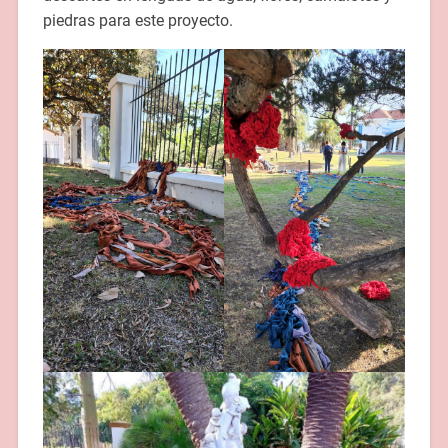
piedras para este proyecto.