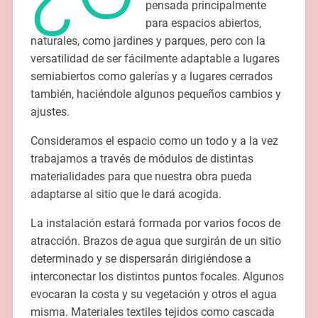
pensada principalmente
para espacios abiertos,
naturales, como jardines y parques, pero con la
versatilidad de ser fácilmente adaptable a lugares
semiabiertos como galerías y a lugares cerrados
también, haciéndole algunos pequeños cambios y
ajustes.
Consideramos el espacio como un todo y a la vez
trabajamos a través de módulos de distintas
materialidades para que nuestra obra pueda
adaptarse al sitio que le dará acogida.
La instalación estará formada por varios focos de
atracción. Brazos de agua que surgirán de un sitio
determinado y se dispersarán dirigiéndose a
interconectar los distintos puntos focales. Algunos
evocaran la costa y su vegetación y otros el agua
misma. Materiales textiles tejidos como cascada