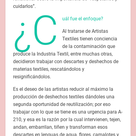
cuidarlos”.
¿C
uál fue el enfoque?
Al tratarse de Artistas
Textiles tienen conciencia
de la contaminación que
produce la Industria Textil, entre muchas otras,
decidieron trabajar con descartes y deshechos de
materias textiles, rescatándolos y
resignificándolos.
Es el deseo de las artistas reducir al máximo la
producción de deshechos textiles dándoles una
segunda oportunidad de reutilización; por eso
trabajar con lo que se tiene es una urgencia para A-
210, y esa es la razón por la cual intervienen, tejen,
andan, embarrilan, tiñen y transforman esos
descartes en lenguas de agua, flores, camalotes y