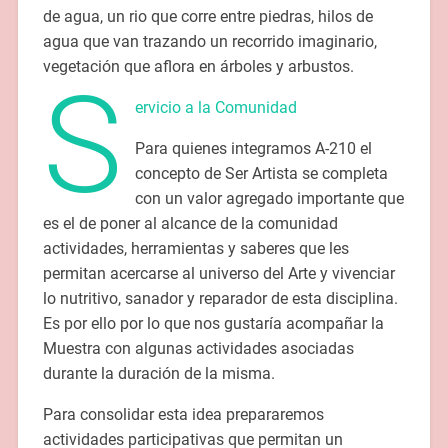
de agua, un rio que corre entre piedras, hilos de
agua que van trazando un recorrido imaginario,
vegetación que aflora en árboles y arbustos.
S
ervicio a la Comunidad
Para quienes integramos A-210 el
concepto de Ser Artista se completa
con un valor agregado importante que
es el de poner al alcance de la comunidad
actividades, herramientas y saberes que les
permitan acercarse al universo del Arte y vivenciar
lo nutritivo, sanador y reparador de esta disciplina.
Es por ello por lo que nos gustaría acompañar la
Muestra con algunas actividades asociadas
durante la duración de la misma.
Para consolidar esta idea prepararemos
actividades participativas que permitan un