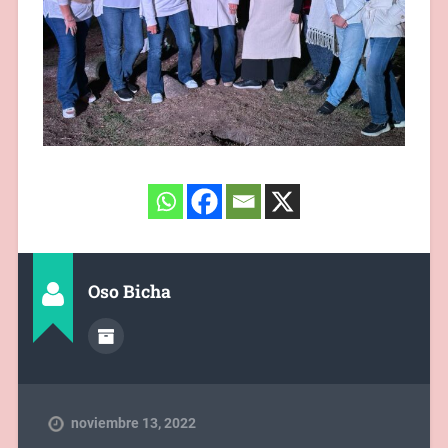
Oso Bicha
noviembre 13, 2022