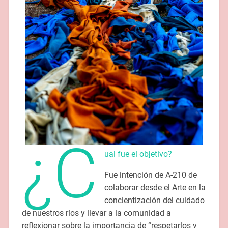
¿C
ual fue el objetivo?
Fue intención de A-210 de
colaborar desde el Arte en la
concientización del cuidado
de nuestros ríos y llevar a la comunidad a
reflexionar sobre la importancia de “respetarlos y