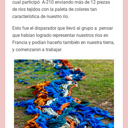
cual participó A-210 enviando más de 12 piezas
de ríos tejidos con la paleta de colores tan
característica de nuestro río.
Esto fue el disparador que llevó al grupo a pensar
que habían logrado representar nuestros ríos en
Francia y podían hacerlo también en nuestra tierra,
y comenzaron a trabajar.