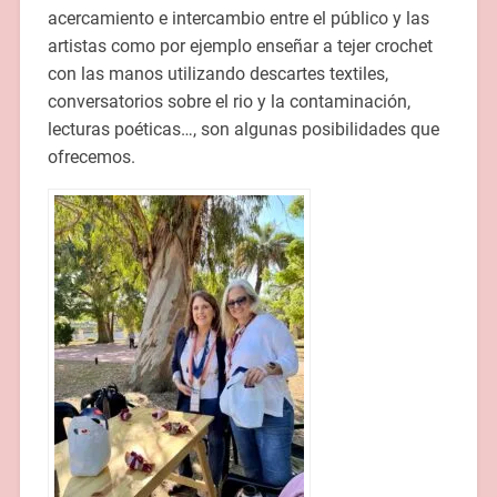
acercamiento e intercambio entre el público y las
artistas como por ejemplo enseñar a tejer crochet
con las manos utilizando descartes textiles,
conversatorios sobre el rio y la contaminación,
lecturas poéticas…, son algunas posibilidades que
ofrecemos.