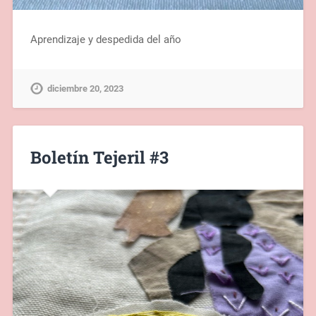
Aprendizaje y despedida del año
diciembre 20, 2023
Boletín Tejeril #3