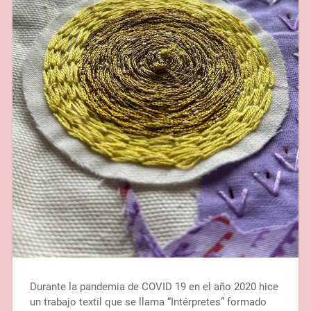
Durante la pandemia de COVID 19 en el año 2020 hice
un trabajo textil que se llama “Intérpretes” formado