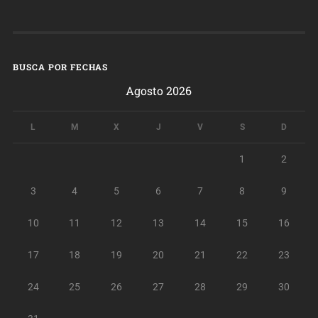
BUSCA POR FECHAS
Agosto 2026
L
M
X
J
V
S
D
1
2
3
4
5
6
7
8
9
10
11
12
13
14
15
16
17
18
19
20
21
22
23
24
25
26
27
28
29
30