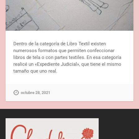
Dentro de la categoría de Libro Textil existen
numerosos formatos que permiten confeccionar
libros de tela o con partes textiles. En esa categoría
realicé un «Expediente Judicial», que tiene el mismo
tamaño que uno real.
octubre 28, 2021