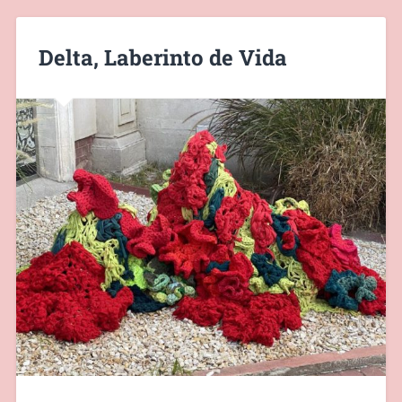
Delta, Laberinto de Vida