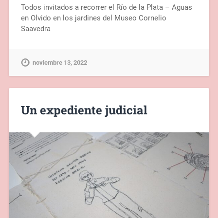
Todos invitados a recorrer el Río de la Plata – Aguas
en Olvido en los jardines del Museo Cornelio
Saavedra
noviembre 13, 2022
Un expediente judicial