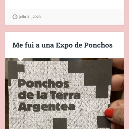
julio 31, 2023
Me fui a una Expo de Ponchos