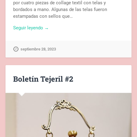
por cuatro piezas de collage textil con telas y
bordados a mano. Algunas de las telas fueron
estampadas con sellos que…
Seguir leyendo →
septiembre 28, 2023
Boletín Tejeril #2