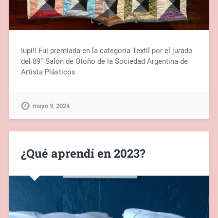
Iupi!! Fui premiada en la categoría Textil por el jurado
del 89° Salón de Otoño de la Sociedad Argentina de
Artista Plásticos
mayo 9, 2024
¿Qué aprendí en 2023?