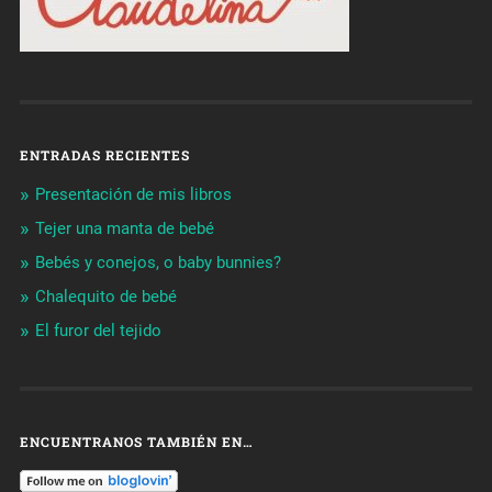
ENTRADAS RECIENTES
Presentación de mis libros
Tejer una manta de bebé
Bebés y conejos, o baby bunnies?
Chalequito de bebé
El furor del tejido
ENCUENTRANOS TAMBIÉN EN…