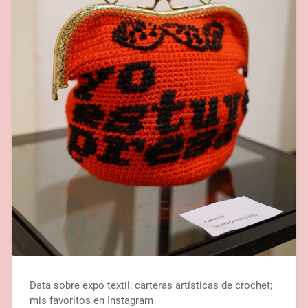
Data sobre expo textil; carteras artísticas de crochet;
mis favoritos en Instagram