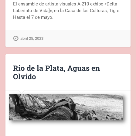
El ensamble de artista visuales A-210 exhibe «Delta
Laberinto de Vida]», en la Casa de las Culturas, Tigre.
Hasta el 7 de mayo.
abril 25, 2023
Rio de la Plata, Aguas en
Olvido