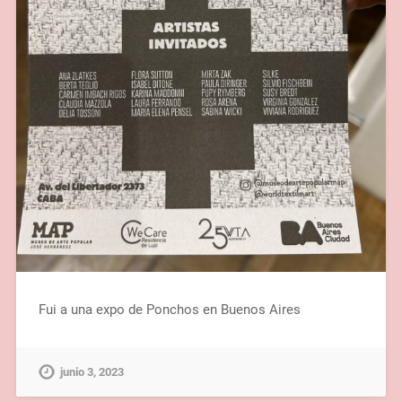
Fui a una expo de Ponchos en Buenos Aires
junio 3, 2023