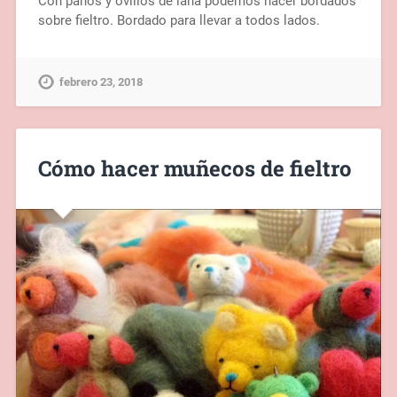
Con paños y ovillos de lana podemos hacer bordados
sobre fieltro. Bordado para llevar a todos lados.
febrero 23, 2018
Cómo hacer muñecos de fieltro