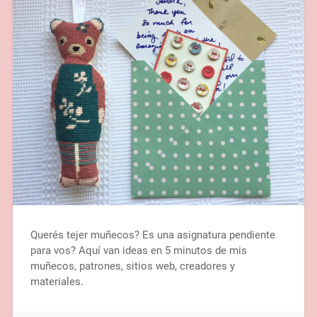
Querés tejer muñecos? Es una asignatura pendiente
para vos? Aquí van ideas en 5 minutos de mis
muñecos, patrones, sitios web, creadores y
materiales.