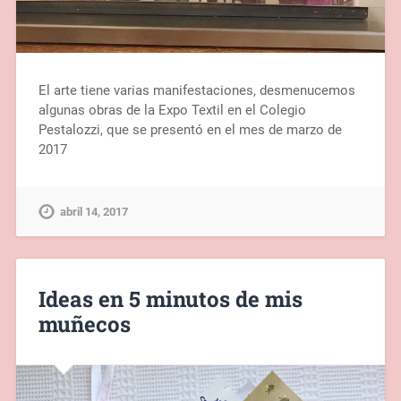
El arte tiene varias manifestaciones, desmenucemos
algunas obras de la Expo Textil en el Colegio
Pestalozzi, que se presentó en el mes de marzo de
2017
abril 14, 2017
Ideas en 5 minutos de mis
muñecos