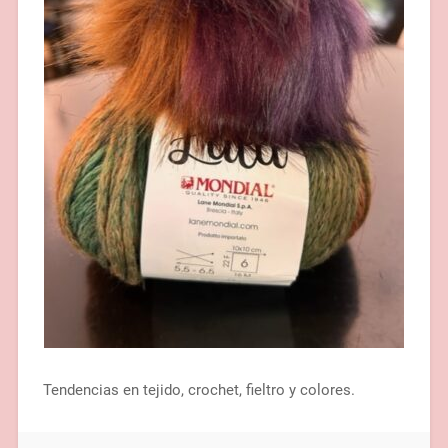
Tendencias en tejido, crochet, fieltro y colores.