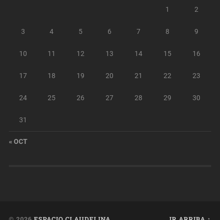
1
2
3
4
5
6
7
8
9
10
11
12
13
14
15
16
17
18
19
20
21
22
23
24
25
26
27
28
29
30
31
« OCT
© 2026
ESPACIO CLAUDELINA
IR ARRIBA ↑