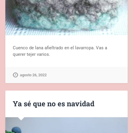
Cuenco de lana afieltrado en el lavarropa. Vas a
querer tejer varios.
agosto 26, 2022
Ya sé que no es navidad