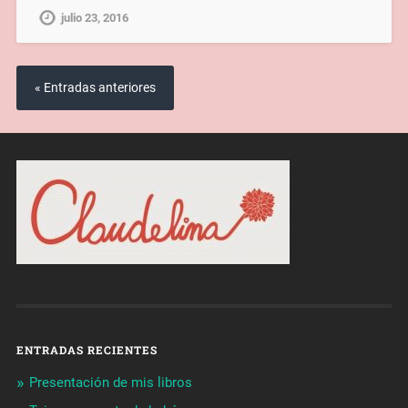
julio 23, 2016
« Entradas anteriores
ENTRADAS RECIENTES
Presentación de mis libros