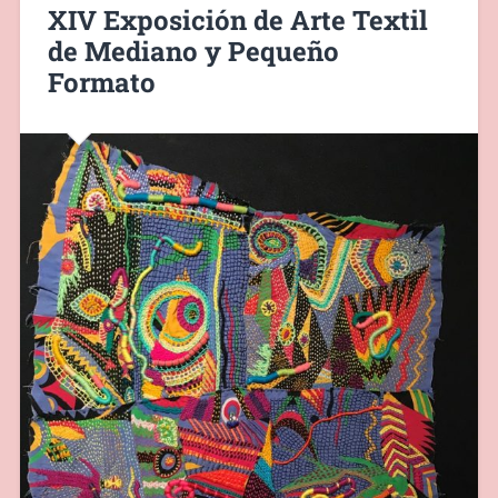
XIV Exposición de Arte Textil
de Mediano y Pequeño
Formato