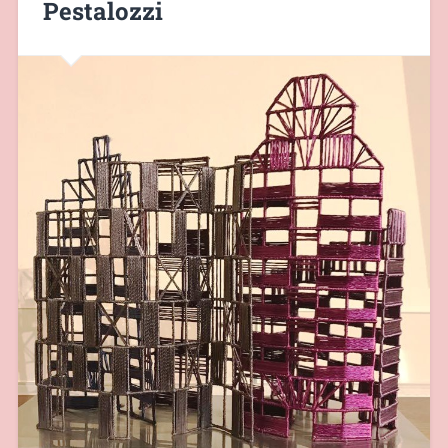
Pestalozzi