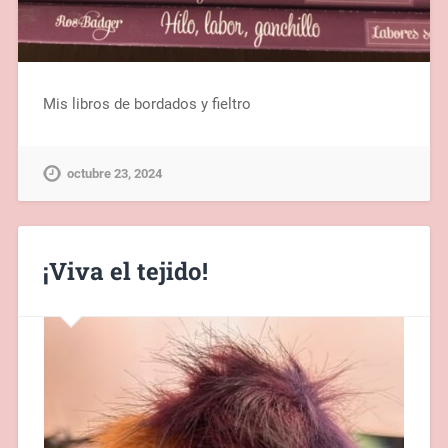
Mis libros de bordados y fieltro
octubre 23, 2024
¡Viva el tejido!