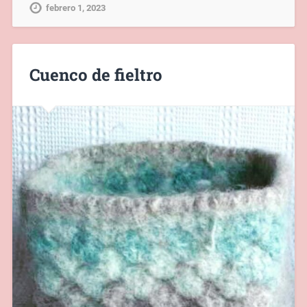
febrero 1, 2023
Cuenco de fieltro