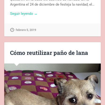
Argentina el 24 de diciembre de festeja la navidad; el…
Seguir leyendo →
febrero 5, 2019
Cómo reutilizar paño de lana