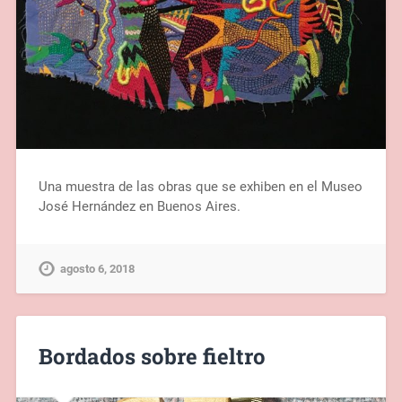
Una muestra de las obras que se exhiben en el Museo
José Hernández en Buenos Aires.
agosto 6, 2018
Bordados sobre fieltro