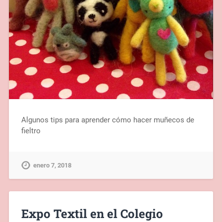
Algunos tips para aprender cómo hacer muñecos de
fieltro
enero 7, 2018
Expo Textil en el Colegio