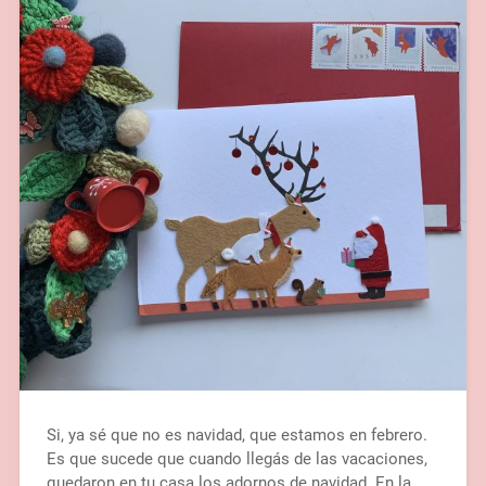
Si, ya sé que no es navidad, que estamos en febrero.
Es que sucede que cuando llegás de las vacaciones,
quedaron en tu casa los adornos de navidad. En la