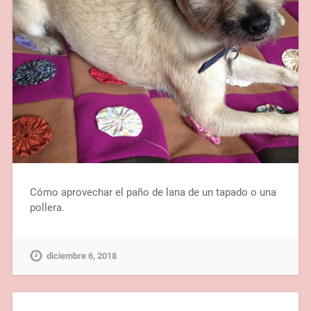
Cómo aprovechar el paño de lana de un tapado o una
pollera.
diciembre 6, 2018