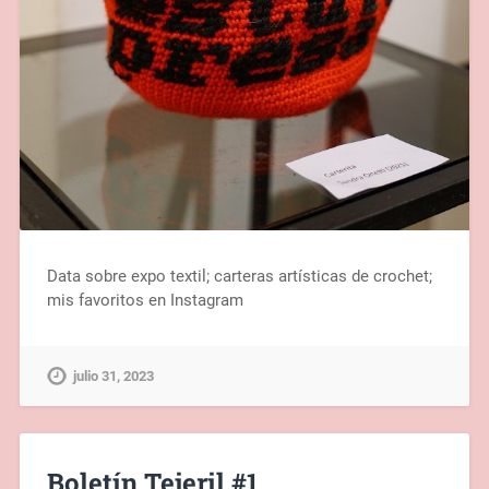
Data sobre expo textil; carteras artísticas de crochet;
mis favoritos en Instagram
julio 31, 2023
Boletín Tejeril #1