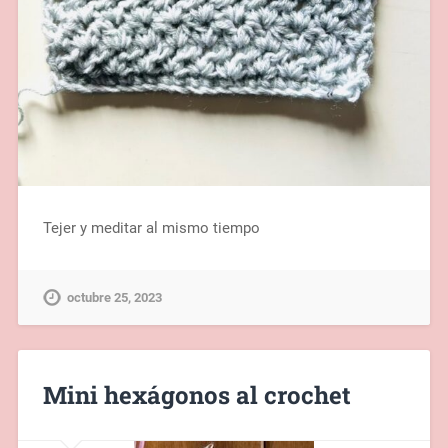
Tejer y meditar al mismo tiempo
octubre 25, 2023
Mini hexágonos al crochet