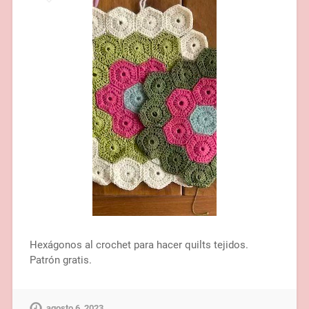
Hexágonos al crochet para hacer quilts tejidos.
Patrón gratis.
agosto 6, 2023