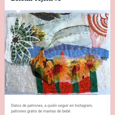
Datos de patrones, a quién seguir en Instagram,
patrones gratis de mantas de bebé