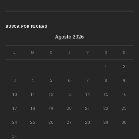
BUSCA POR FECHAS
Agosto 2026
L
M
X
J
V
S
D
1
2
3
4
5
6
7
8
9
10
11
12
13
14
15
16
17
18
19
20
21
22
23
24
25
26
27
28
29
30
31