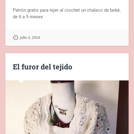
Patrón gratis para tejer al crochet un chaleco de bebé,
de 6 a 9 meses
julio 4, 2024
El furor del tejido