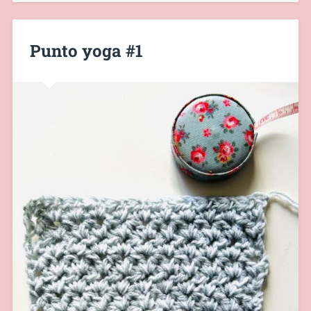
Punto yoga #1