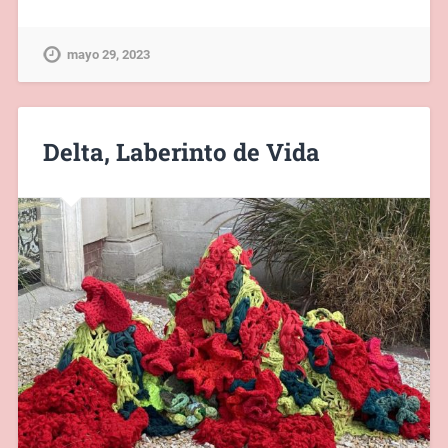
mayo 29, 2023
Delta, Laberinto de Vida