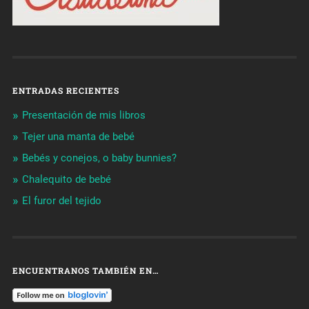
ENTRADAS RECIENTES
Presentación de mis libros
Tejer una manta de bebé
Bebés y conejos, o baby bunnies?
Chalequito de bebé
El furor del tejido
ENCUENTRANOS TAMBIÉN EN…