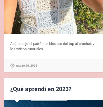
Acá te dejo el patrón de bloques del top al crochet, y
los videos tutoriales.
marzo 26, 2024
¿Qué aprendí en 2023?