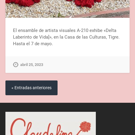
El ensamble de artista visuales A-210 exhibe «Delta
Laberinto de Vida]», en la Casa de las Culturas, Tigre.
Hasta el 7 de mayo.
abril 25, 2023
« Entradas anteriores