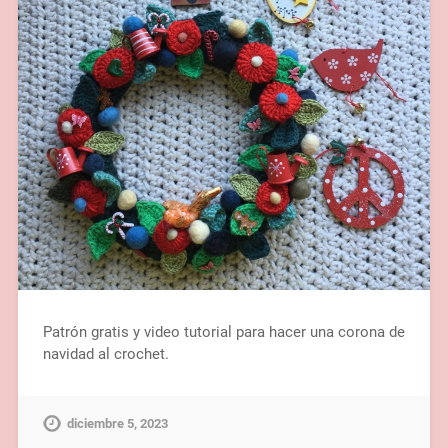
Patrón gratis y video tutorial para hacer una corona de
navidad al crochet.
diciembre 5, 2023