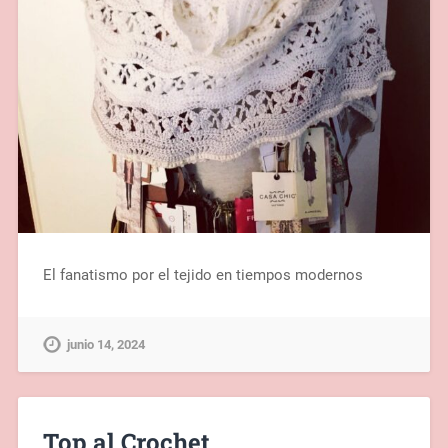
El fanatismo por el tejido en tiempos modernos
junio 14, 2024
Top al Crochet