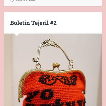
Boletín Tejeril #2