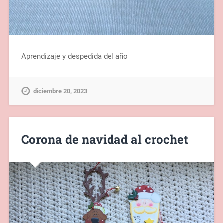
Aprendizaje y despedida del año
diciembre 20, 2023
Corona de navidad al crochet