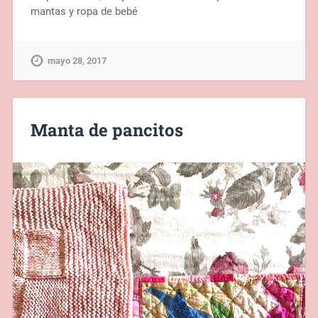
mantas y ropa de bebé
mayo 28, 2017
Manta de pancitos