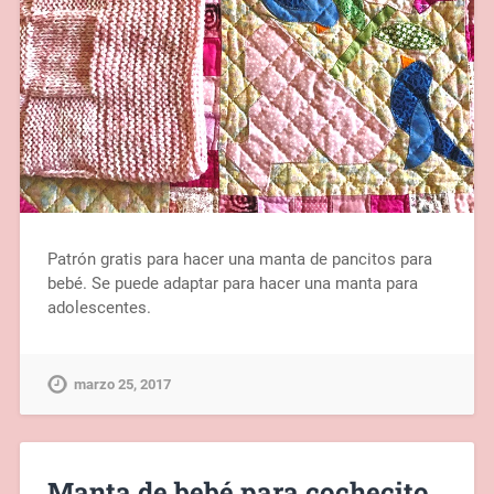
Patrón gratis para hacer una manta de pancitos para
bebé. Se puede adaptar para hacer una manta para
adolescentes.
marzo 25, 2017
Manta de bebé para cochecito