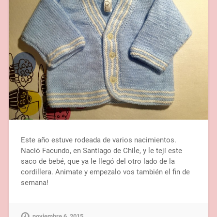
Este año estuve rodeada de varios nacimientos.
Nació Facundo, en Santiago de Chile, y le tejí este
saco de bebé, que ya le llegó del otro lado de la
cordillera. Animate y empezalo vos también el fin de
semana!
noviembre 6, 2015