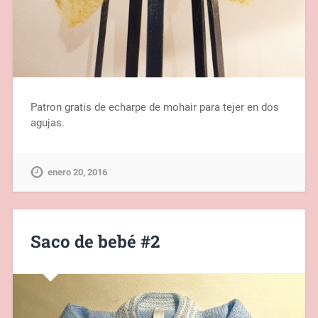
Patron gratis de echarpe de mohair para tejer en dos
agujas.
enero 20, 2016
Saco de bebé #2