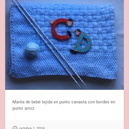
Manta de bebé tejida en punto canasta con bordes en
punto arroz
octubre 1, 2024