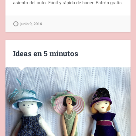
asiento del auto. Fácil y rápida de hacer. Patrón gratis.
junio 9, 2016
Ideas en 5 minutos