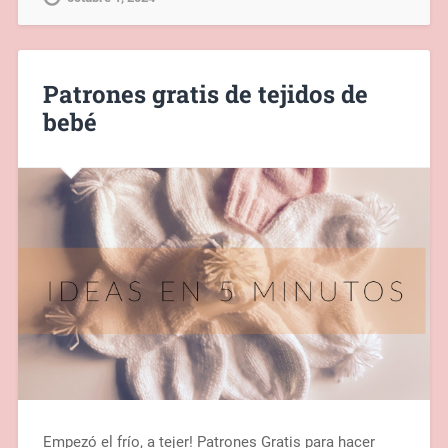
Patrones gratis de tejidos de
bebé
Empezó el frío, a tejer! Patrones Gratis para hacer