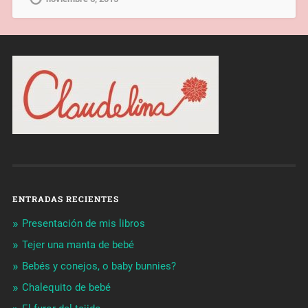
ENTRADAS RECIENTES
Presentación de mis libros
Tejer una manta de bebé
Bebés y conejos, o baby bunnies?
Chalequito de bebé