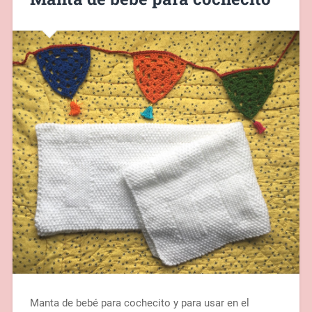
Manta de bebé para cochecito y para usar en el