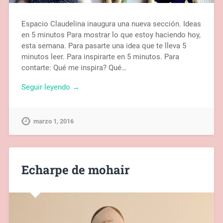
Espacio Claudelina inaugura una nueva sección. Ideas
en 5 minutos Para mostrar lo que estoy haciendo hoy,
esta semana. Para pasarte una idea que te lleva 5
minutos leer. Para inspirarte en 5 minutos. Para
contarte: Qué me inspira? Qué…
Seguir leyendo →
marzo 1, 2016
Echarpe de mohair