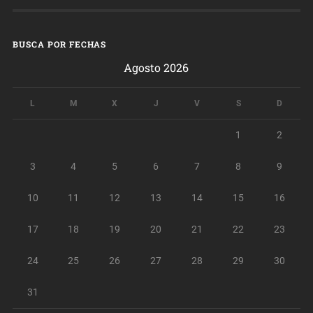
BUSCA POR FECHAS
Agosto 2026
L
M
X
J
V
S
D
1
2
3
4
5
6
7
8
9
10
11
12
13
14
15
16
17
18
19
20
21
22
23
24
25
26
27
28
29
30
31