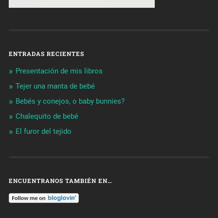
ENTRADAS RECIENTES
Presentación de mis libros
Tejer una manta de bebé
Bebés y conejos, o baby bunnies?
Chalequito de bebé
El furor del tejido
ENCUENTRANOS TAMBIÉN EN…