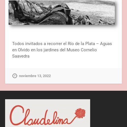
Todos invitados a recorrer el Río de la Plata – Aguas
en Olvido en los jardines del Museo Cornelio
Saavedra
noviembre 13, 2022