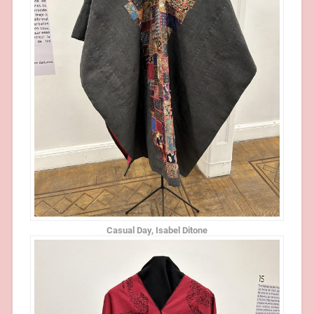
Casual Day, Isabel Ditone