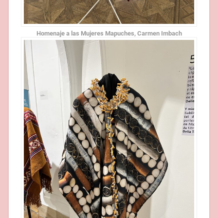
Homenaje a las Mujeres Mapuches, Carmen Imbach