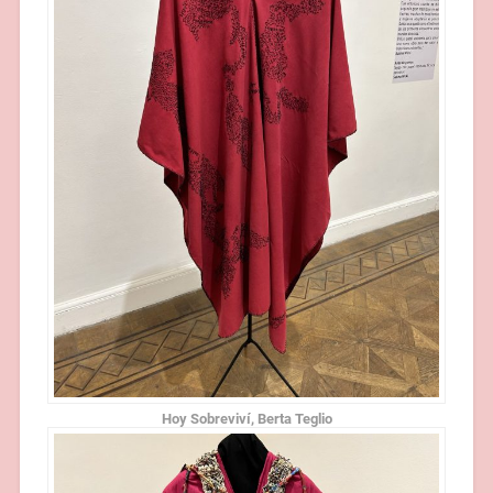
Hoy Sobreviví, Berta Teglio