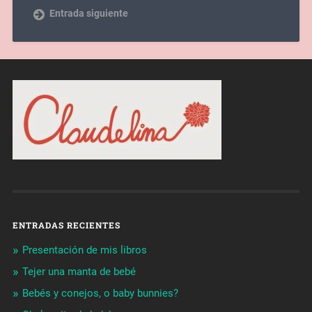
Entrada siguiente
ENTRADAS RECIENTES
Presentación de mis libros
Tejer una manta de bebé
Bebés y conejos, o baby bunnies?