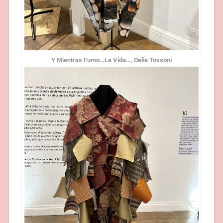
Y Mientras Fumo…La Vida…, Delia Tossoni