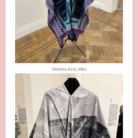
Sinfonía Azul, Silke