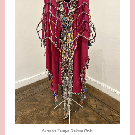
Aires de Pampa, Sabina Wicki