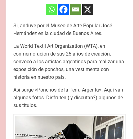
Si, anduve por el Museo de Arte Popular José
Hernández en la ciudad de Buenos Aires.
La World Textil Art Organization (WTA), en
conmemoración de sus 25 años de creación,
convocó a los artistas argentinos para realizar una
exposición de ponchos, una vestimenta con
historia en nuestro país.
Así surge «Ponchos de la Terra Argenta». Aquí van
algunas fotos. Disfruten ( y discutan?) algunos de
sus títulos.