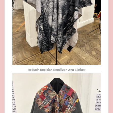
Reducir, Reciclar, Reutilizar, Ana Zlatkes