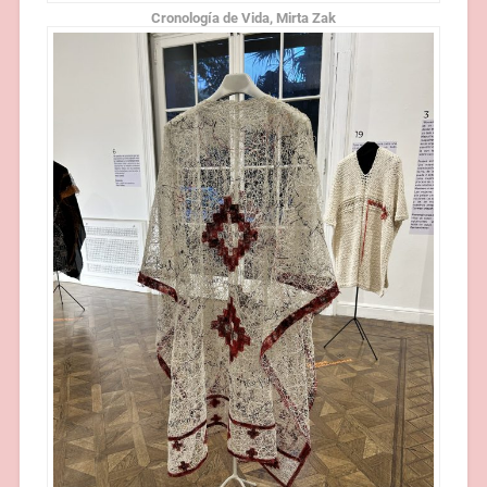
Cronología de Vida, Mirta Zak