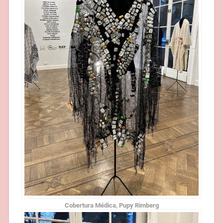
Cobertura Médica, Pupy Rimberg