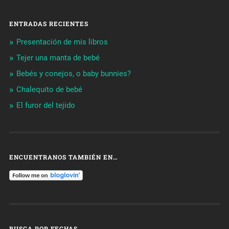
ENTRADAS RECIENTES
Presentación de mis libros
Tejer una manta de bebé
Bebés y conejos, o baby bunnies?
Chalequito de bebé
El furor del tejido
ENCUENTRANOS TAMBIÉN EN…
BUSCA POR FECHAS