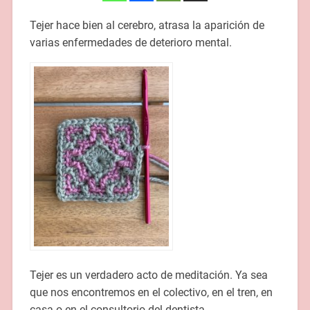
Tejer hace bien al cerebro, atrasa la aparición de
varias enfermedades de deterioro mental.
Tejer es un verdadero acto de meditación. Ya sea
que nos encontremos en el colectivo, en el tren, en
casa o en el consultorio del dentista.