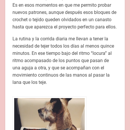
Es en esos momentos en que me permito probar
nuevos patrones, aunque después esos bloques de
crochet o tejido queden olvidados en un canasto
hasta que aparezca el proyecto perfecto para ellos.
La rutina y la corrida diaria me llevan a tener la
necesidad de tejer todos los días al menos quince
minutos. En ese tiempo bajo del ritmo “locura” al
ritmo acompasado de los puntos que pasan de
una aguja a otra, y que se acompañan con el
movimiento continuos de las manos al pasar la
lana que los teje.