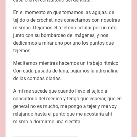
En el momento en que tomamos las agujas, de
tejido o de crochet, nos conectamos con nosotras
mismas. Dejamos el teléfono celular por un rato,
junto con su bombardeo de imágenes, y nos
dedicamos a mirar uno por uno los puntos que
tejemos.
Meditamos mientras hacemos un trabajo rítmico.
Con cada pasada de lana, bajamos la adrenalina
de las corridas diarias.
A mí me sucede que cuando llevo el tejido al
consultorio del médico y tengo que esperar, que en
general no es mucho, me pongo a tejer y me voy
relajando hasta el punto que me acostaría ahí
mismo a dormirme una siestita.