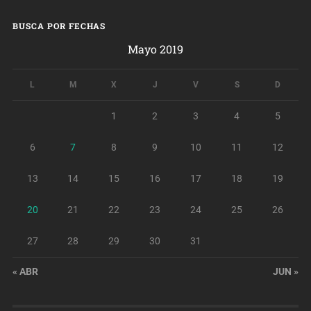
BUSCA POR FECHAS
Mayo 2019
L
M
X
J
V
S
D
1
2
3
4
5
6
7
8
9
10
11
12
13
14
15
16
17
18
19
20
21
22
23
24
25
26
27
28
29
30
31
« ABR
JUN »