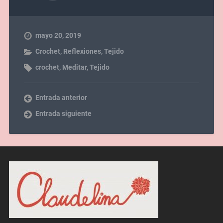
mayo 20, 2019
Crochet
,
Reflexiones
,
Tejido
crochet
,
Meditar
,
Tejido
Entrada anterior
Entrada siguiente