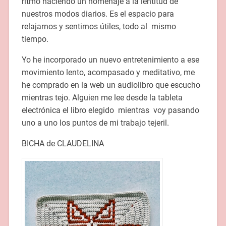
ritmo haciendo un homenaje a la lentitud de
nuestros modos diarios. Es el espacio para
relajarnos y sentirnos útiles, todo al mismo
tiempo.
Yo he incorporado un nuevo entretenimiento a ese
movimiento lento, acompasado y meditativo, me
he comprado en la web un audiolibro que escucho
mientras tejo. Alguien me lee desde la tableta
electrónica el libro elegido mientras voy pasando
uno a uno los puntos de mi trabajo tejeril.
BICHA de CLAUDELINA