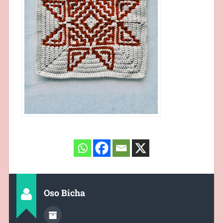
Oso Bicha