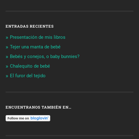
ENTRADAS RECIENTES
Presentación de mis libros
Tejer una manta de bebé
Bebés y conejos, o baby bunnies?
Chalequito de bebé
El furor del tejido
ENCUENTRANOS TAMBIÉN EN…