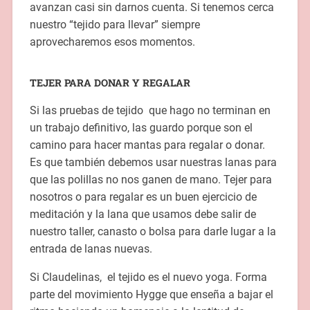
avanzan casi sin darnos cuenta. Si tenemos cerca
nuestro “tejido para llevar” siempre
aprovecharemos esos momentos.
TEJER PARA DONAR Y REGALAR
Si las pruebas de tejido que hago no terminan en
un trabajo definitivo, las guardo porque son el
camino para hacer mantas para regalar o donar.
Es que también debemos usar nuestras lanas para
que las polillas no nos ganen de mano. Tejer para
nosotros o para regalar es un buen ejercicio de
meditación y la lana que usamos debe salir de
nuestro taller, canasto o bolsa para darle lugar a la
entrada de lanas nuevas.
Si Claudelinas, el tejido es el nuevo yoga. Forma
parte del movimiento Hygge que enseña a bajar el