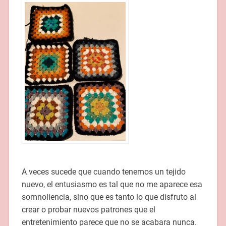
A veces sucede que cuando tenemos un tejido
nuevo, el entusiasmo es tal que no me aparece esa
somnoliencia, sino que es tanto lo que disfruto al
crear o probar nuevos patrones que el
entretenimiento parece que no se acabara nunca.