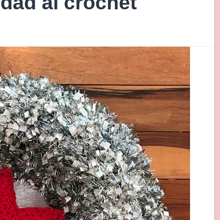
idad al crochet