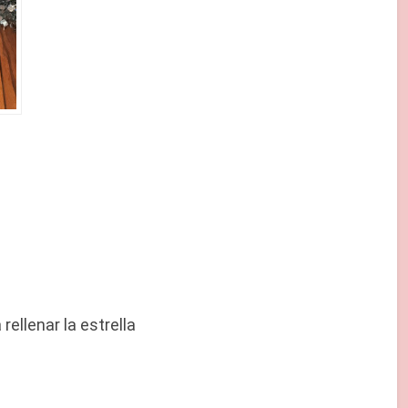
rellenar la estrella