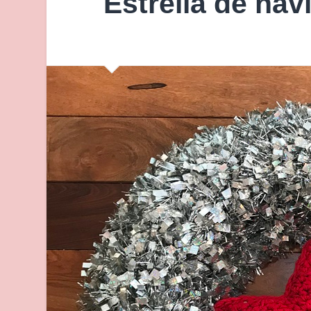
Estrella de nav