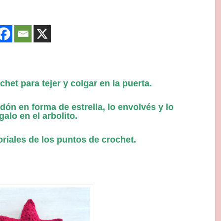
chet para tejer y colgar en la puerta.
n en forma de estrella, lo envolvés y lo
alo en el arbolito.
oriales de los puntos de crochet.