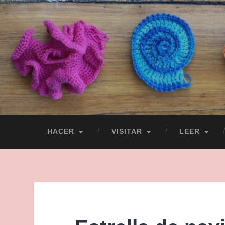
HACER
VISITAR
LEER