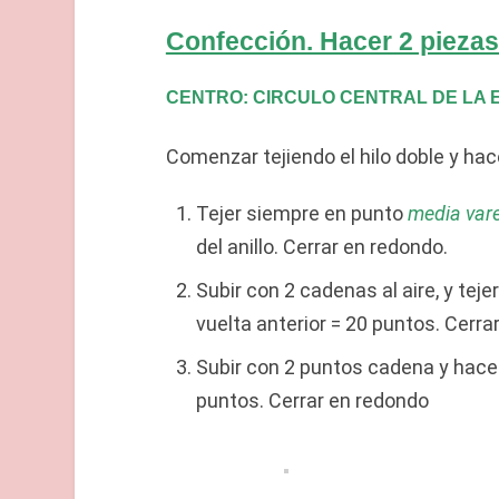
Confección. Hacer 2 piezas
CENTRO: CIRCULO CENTRAL DE LA 
Comenzar tejiendo el hilo doble y hace
Tejer siempre en punto
media var
del anillo. Cerrar en redondo.
Subir con 2 cadenas al aire, y tej
vuelta anterior = 20 puntos. Cerra
Subir con 2 puntos cadena y hace
puntos. Cerrar en redondo