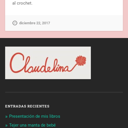
al crochet.
diciembre 22, 2017
ENTRADAS RECIENTES
Presentación de mis libros
Tejer una manta de bebé