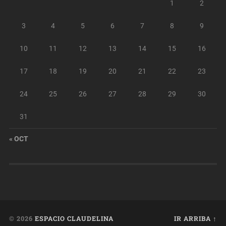
1
2
3
4
5
6
7
8
9
10
11
12
13
14
15
16
17
18
19
20
21
22
23
24
25
26
27
28
29
30
31
« OCT
© 2026
ESPACIO CLAUDELINA
IR ARRIBA ↑