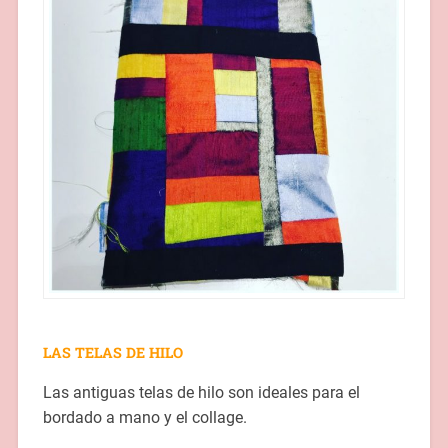
LAS TELAS DE HILO
Las antiguas telas de hilo son ideales para el
bordado a mano y el collage.