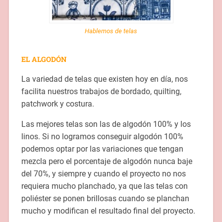
Hablemos de telas
EL ALGODÓN
La variedad de telas que existen hoy en día, nos
facilita nuestros trabajos de bordado, quilting,
patchwork y costura.
Las mejores telas son las de algodón 100% y los
linos. Si no logramos conseguir algodón 100%
podemos optar por las variaciones que tengan
mezcla pero el porcentaje de algodón nunca baje
del 70%, y siempre y cuando el proyecto no nos
requiera mucho planchado, ya que las telas con
poliéster se ponen brillosas cuando se planchan
mucho y modifican el resultado final del proyecto.