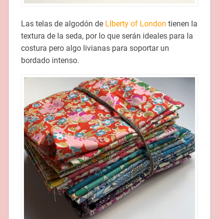
Las telas de algodón de
LIberty of London
tienen la
textura de la seda, por lo que serán ideales para la
costura pero algo livianas para soportar un
bordado intenso.