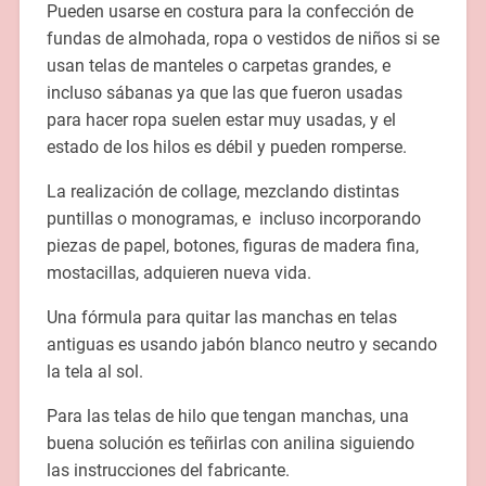
Pueden usarse en costura para la confección de
fundas de almohada, ropa o vestidos de niños si se
usan telas de manteles o carpetas grandes, e
incluso sábanas ya que las que fueron usadas
para hacer ropa suelen estar muy usadas, y el
estado de los hilos es débil y pueden romperse.
La realización de collage, mezclando distintas
puntillas o monogramas, e incluso incorporando
piezas de papel, botones, figuras de madera fina,
mostacillas, adquieren nueva vida.
Una fórmula para quitar las manchas en telas
antiguas es usando jabón blanco neutro y secando
la tela al sol.
Para las telas de hilo que tengan manchas, una
buena solución es teñirlas con anilina siguiendo
las instrucciones del fabricante.