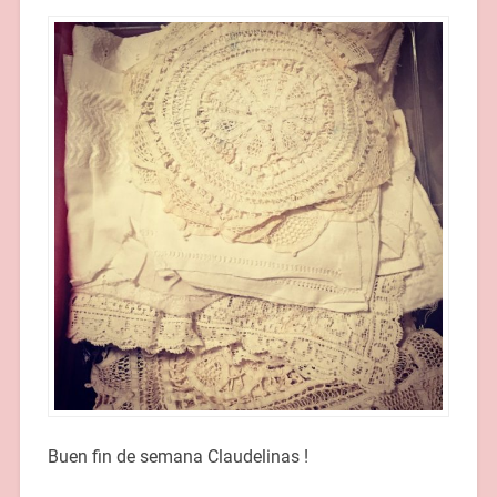
Buen fin de semana Claudelinas !