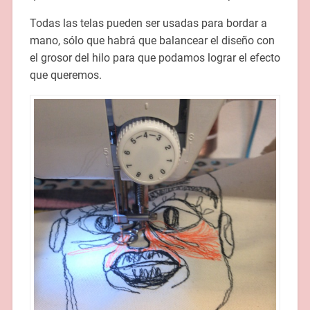
Todas las telas pueden ser usadas para bordar a
mano, sólo que habrá que balancear el diseño con
el grosor del hilo para que podamos lograr el efecto
que queremos.