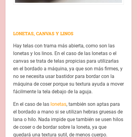
LONETAS, CANVAS Y LINOS
Hay telas con trama más abierta, como son las
lonetas y los linos. En el caso de las lonetas o el
canvas se trata de telas propicias para utilizarlas
en el bordado a máquina, ya que son más firmes, y
no se necesita usar bastidor para bordar con la
máquina de coser porque su textura ayuda a mover
fácilmente la tela debajo de la aguja.
En el caso de las
lonetas
, también son aptas para
el bordado a mano si se utilizan hebras gruesas de
lana o hilo. Nada impide que también se usen hilos
de coser o de bordar sobre la loneta, ya que
quedará una textura sutil, de menos cuerpo.