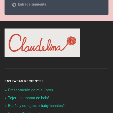
Entrada siguiente
ENTRADAS RECIENTES
Presentación de mis libros
Tejer una manta de bebé
Bebés y conejos, o baby bunnies?