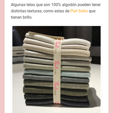
Algunas telas que son 100% algodón pueden tener
distintas texturas, como estas de
Purl Soho
que
tienen brillo.