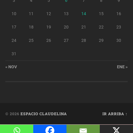
3
4
5
6
7
8
9
10
11
12
13
14
15
16
17
18
19
20
21
22
23
24
25
26
27
28
29
30
31
« NOV
ENE »
© 2026
ESPACIO CLAUDELINA
IR ARRIBA ↑