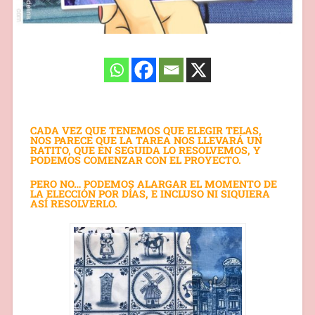
CADA VEZ QUE TENEMOS QUE ELEGIR TELAS,
NOS PARECE QUE LA TAREA NOS LLEVARÁ UN
RATITO, QUE EN SEGUIDA LO RESOLVEMOS, Y
PODEMOS COMENZAR CON EL PROYECTO.
PERO NO… PODEMOS ALARGAR EL MOMENTO DE
LA ELECCIÓN POR DÍAS, E INCLUSO NI SIQUIERA
ASÍ RESOLVERLO.