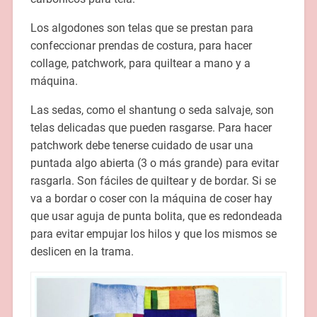
Los algodones son telas que se prestan para
confeccionar prendas de costura, para hacer
collage, patchwork, para quiltear a mano y a
máquina.
Las sedas, como el shantung o seda salvaje, son
telas delicadas que pueden rasgarse. Para hacer
patchwork debe tenerse cuidado de usar una
puntada algo abierta (3 o más grande) para evitar
rasgarla. Son fáciles de quiltear y de bordar. Si se
va a bordar o coser con la máquina de coser hay
que usar aguja de punta bolita, que es redondeada
para evitar empujar los hilos y que los mismos se
deslicen en la trama.