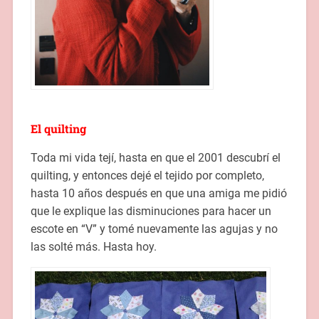
El quilting
Toda mi vida tejí, hasta en que el 2001 descubrí el
quilting, y entonces dejé el tejido por completo,
hasta 10 años después en que una amiga me pidió
que le explique las disminuciones para hacer un
escote en “V” y tomé nuevamente las agujas y no
las solté más. Hasta hoy.