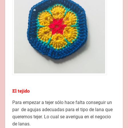
El tejido
Para empezar a tejer sólo hace falta conseguir un
par de agujas adecuadas para el tipo de lana que
queremos tejer. Lo cual se averigua en el negocio
de lanas.