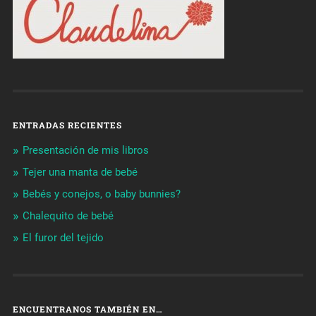
ENTRADAS RECIENTES
Presentación de mis libros
Tejer una manta de bebé
Bebés y conejos, o baby bunnies?
Chalequito de bebé
El furor del tejido
ENCUENTRANOS TAMBIÉN EN…