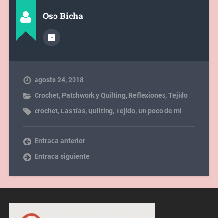
Oso Bicha
agosto 24, 2018
Crochet
,
Patchwork y Quilting
,
Reflexiones
,
Tejido
crochet
,
Las tías
,
Quilting
,
Tejido
,
Un poco de mi
Entrada anterior
Entrada siguiente