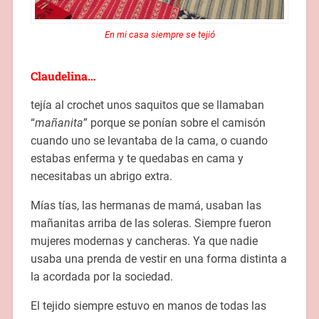
En mi casa siempre se tejió
Claudelina…
tejía al crochet unos saquitos que se llamaban
“
mañanita
” porque se ponían sobre el camisón
cuando uno se levantaba de la cama, o cuando
estabas enferma y te quedabas en cama y
necesitabas un abrigo extra.
Mías tías, las hermanas de mamá, usaban las
mañanitas arriba de las soleras. Siempre fueron
mujeres modernas y cancheras. Ya que nadie
usaba una prenda de vestir en una forma distinta a
la acordada por la sociedad.
El tejido siempre estuvo en manos de todas las