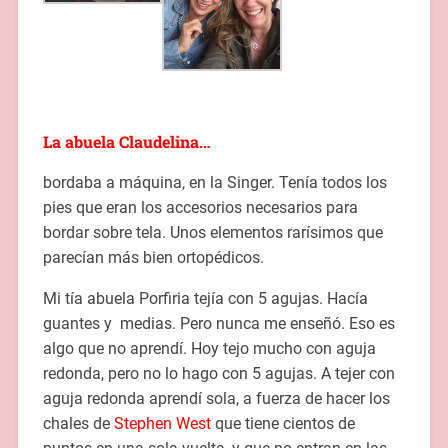
La abuela Claudelina…
bordaba a máquina, en la Singer. Tenía todos los
pies que eran los accesorios necesarios para
bordar sobre tela. Unos elementos rarísimos que
parecían más bien ortopédicos.
Mi tía abuela Porfiria tejía con 5 agujas. Hacía
guantes y medias. Pero nunca me enseñó. Eso es
algo que no aprendí. Hoy tejo mucho con aguja
redonda, pero no lo hago con 5 agujas. A tejer con
aguja redonda aprendí sola, a fuerza de hacer los
chales de
Stephen West
que tiene cientos de