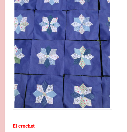
El crochet