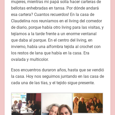
mujeres, mientras mi papá solía hacer carteras de
bellotas enhebradas en tansa. Por dónde andará
esa cartera? Cuantos recuerdos! En la casa de
Claudelina nos reuníamos en el living del comedor
de diario, porque había otro living para las visitas, y
tejíamos a la tarde frente a un enorme ventanal
que daba al parque. En el centro del living, en
invierno, había una alfombra tejida al crochet con
los restos de lana que había en la casa. Era
ovalada y multicolor.
Esos encuentros duraron años, hasta que se vendió
la casa. Hoy nos seguimos juntando en las casa de
cada una de las tías, y el tejido sigue presente.