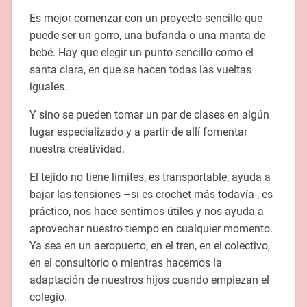
Es mejor comenzar con un proyecto sencillo que
puede ser un gorro, una bufanda o una manta de
bebé. Hay que elegir un punto sencillo como el
santa clara, en que se hacen todas las vueltas
iguales.
Y sino se pueden tomar un par de clases en algún
lugar especializado y a partir de allí fomentar
nuestra creatividad.
El tejido no tiene límites, es transportable, ayuda a
bajar las tensiones –si es crochet más todavía-, es
práctico, nos hace sentirnos útiles y nos ayuda a
aprovechar nuestro tiempo en cualquier momento.
Ya sea en un aeropuerto, en el tren, en el colectivo,
en el consultorio o mientras hacemos la
adaptación de nuestros hijos cuando empiezan el
colegio.