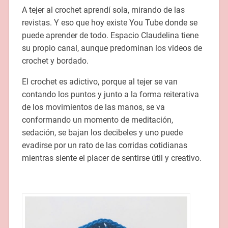
A tejer al crochet aprendí sola, mirando de las
revistas. Y eso que hoy existe You Tube donde se
puede aprender de todo. Espacio Claudelina tiene
su propio canal, aunque predominan los videos de
crochet y bordado.
El crochet es adictivo, porque al tejer se van
contando los puntos y junto a la forma reiterativa
de los movimientos de las manos, se va
conformando un momento de meditación,
sedación, se bajan los decibeles y uno puede
evadirse por un rato de las corridas cotidianas
mientras siente el placer de sentirse útil y creativo.