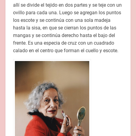
allí se divide el tejido en dos partes y se teje con un
ovillo para cada una. Luego se agregan los puntos
los escote y se continúa con una sola madeja
hasta la sisa, en que se cierran los puntos de las
mangas y se continúa derecho hasta el bajo del
frente. Es una especia de cruz con un cuadrado
calado en el centro que forman el cuello y escote.