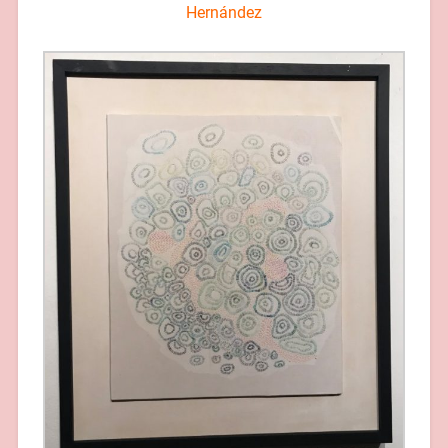
Hernández