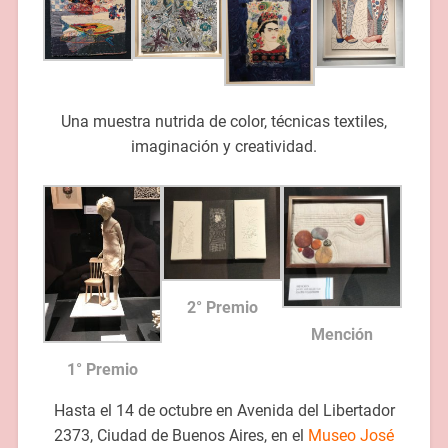
Una muestra nutrida de color, técnicas textiles,
imaginación y creatividad.
2° Premio
Mención
1° Premio
Hasta el 14 de octubre en Avenida del Libertador
2373, Ciudad de Buenos Aires, en el
Museo José