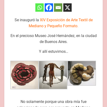
Se inauguró la
XIV Exposición de Arte Textil de
Mediano y Pequeño Formato.
En el precioso Museo José Hernández, en la ciudad
de Buenos Aires.
Y allí estuvimos…
No solamente porque una obra mía fue