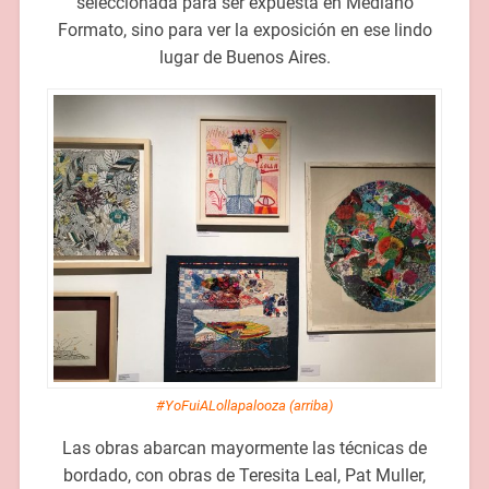
seleccionada para ser expuesta en Mediano
Formato, sino para ver la exposición en ese lindo
lugar de Buenos Aires.
#YoFuiALollapalooza (arriba)
Las obras abarcan mayormente las técnicas de
bordado, con obras de Teresita Leal, Pat Muller,