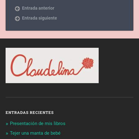
Entrada anterior
Entrada siguiente
ENTRADAS RECIENTES
Presentación de mis libros
Tejer una manta de bebé