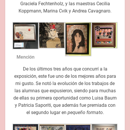
Graciela Fechtenholz, y las maestras Cecilia
Koppmann, Marina Cvik y Andrea Cavagnaro.
Mención
De los últimos tres años que concurrí a la
exposición, este fue uno de los mejores años para
mi gusto. Se notó la evolución de los trabajos de
las alumnas que expusieron, siendo para muchas
de ellas su primera oportunidad como Luisa Baum
y Patricia Saporiti, que además fue premiada con
el segundo lugar en
pequeño formato
.