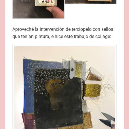
Aproveché la intervención de terciopelo con sellos
que tenían pintura, e hice este trabajo de collage: