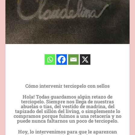
Cómo intervenir terciopelo con sellos
Hola! Todas guardamos algún retazo de
terciopelo. Siempre nos llega de nuestras
abuelas o tías, del vestido de madrina, del
tapizado del sillón del living, o simplemente lo
compramos porque fuimos a una retacería y no
puede nunca faltarnos un poco de terciopelo.
Hoy, lo intervenimos para que le aparezcan