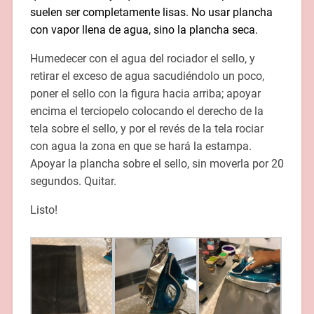
suelen ser completamente lisas. No usar plancha
con vapor llena de agua, sino la plancha seca.
Humedecer con el agua del rociador el sello, y
retirar el exceso de agua sacudiéndolo un poco,
poner el sello con la figura hacia arriba; apoyar
encima el terciopelo colocando el derecho de la
tela sobre el sello, y por el revés de la tela rociar
con agua la zona en que se hará la estampa.
Apoyar la plancha sobre el sello, sin moverla por 20
segundos. Quitar.
Listo!