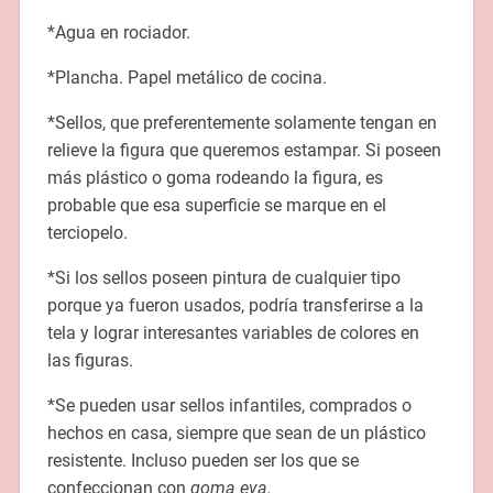
*Agua en rociador.
*Plancha. Papel metálico de cocina.
*Sellos, que preferentemente solamente tengan en
relieve la figura que queremos estampar. Si poseen
más plástico o goma rodeando la figura, es
probable que esa superficie se marque en el
terciopelo.
*Si los sellos poseen pintura de cualquier tipo
porque ya fueron usados, podría transferirse a la
tela y lograr interesantes variables de colores en
las figuras.
*Se pueden usar sellos infantiles, comprados o
hechos en casa, siempre que sean de un plástico
resistente. Incluso pueden ser los que se
confeccionan con
goma eva.