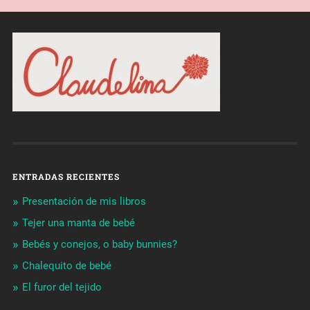
ENTRADAS RECIENTES
Presentación de mis libros
Tejer una manta de bebé
Bebés y conejos, o baby bunnies?
Chalequito de bebé
El furor del tejido