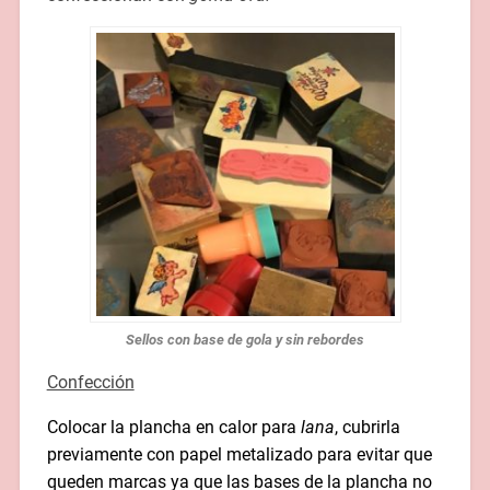
Sellos con base de gola y sin rebordes
Confección
Colocar la plancha en calor para
lana
, cubrirla
previamente con papel metalizado para evitar que
queden marcas ya que las bases de la plancha no