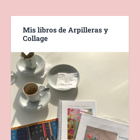
Mis libros de Arpilleras y
Collage