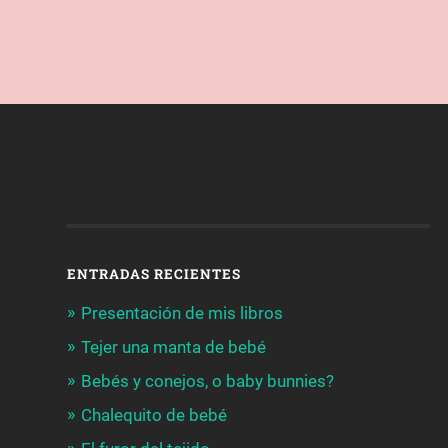
ENTRADAS RECIENTES
Presentación de mis libros
Tejer una manta de bebé
Bebés y conejos, o baby bunnies?
Chalequito de bebé