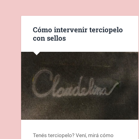
Cómo intervenir terciopelo
con sellos
Tenés terciopelo? Vení, mirá cómo