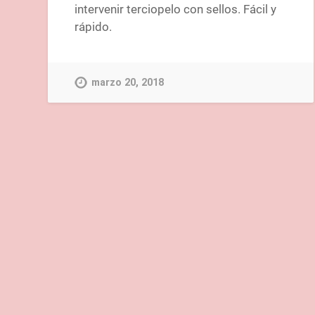
intervenir terciopelo con sellos. Fácil y
rápido.
marzo 20, 2018