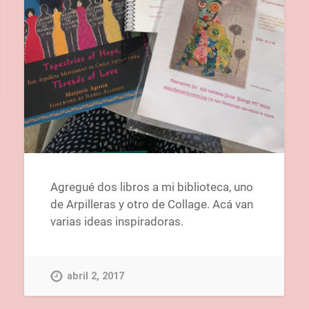
Agregué dos libros a mi biblioteca, uno
de Arpilleras y otro de Collage. Acá van
varias ideas inspiradoras.
abril 2, 2017