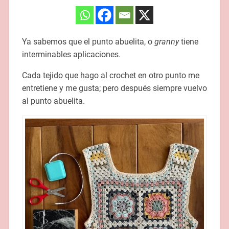
Ya sabemos que el punto abuelita, o
granny
tiene
interminables aplicaciones.
Cada tejido que hago al crochet en otro punto me
entretiene y me gusta; pero después siempre vuelvo
al punto abuelita.