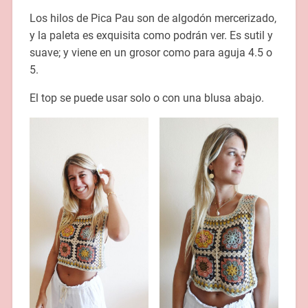
Los hilos de Pica Pau son de algodón mercerizado,
y la paleta es exquisita como podrán ver. Es sutil y
suave; y viene en un grosor como para aguja 4.5 o
5.
El top se puede usar solo o con una blusa abajo.