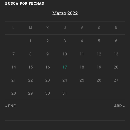
BUSCA POR FECHAS
Marzo 2022
L
M
X
J
V
S
D
1
2
3
4
5
6
7
8
9
10
11
12
13
14
15
16
17
18
19
20
21
22
23
24
25
26
27
28
29
30
31
« ENE
ABR »