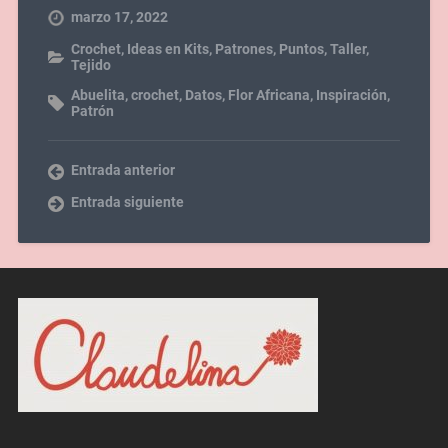
marzo 17, 2022
Crochet
,
Ideas en Kits
,
Patrones
,
Puntos
,
Taller
,
Tejido
Abuelita
,
crochet
,
Datos
,
Flor Africana
,
Inspiración
,
Patrón
Entrada anterior
Entrada siguiente