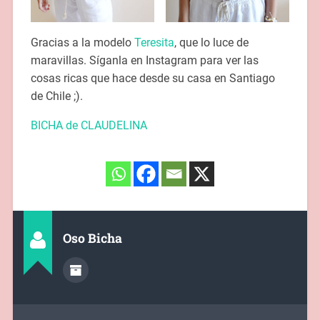
Gracias a la modelo
Teresita
, que lo luce de
maravillas. Síganla en Instagram para ver las
cosas ricas que hace desde su casa en Santiago
de Chile ;).
BICHA de CLAUDELINA
Oso Bicha