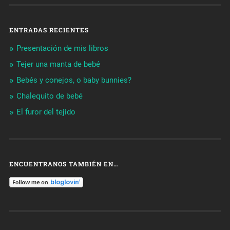
ENTRADAS RECIENTES
Presentación de mis libros
Tejer una manta de bebé
Bebés y conejos, o baby bunnies?
Chalequito de bebé
El furor del tejido
ENCUENTRANOS TAMBIÉN EN…