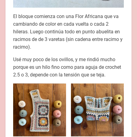
El bloque comienza con una Flor Africana que va
cambiando de color en cada vuelta o cada 2
hileras. Luego continúa todo en punto abuelita en
racimos de de 3 varetas (sin cadena entre racimo y
racimo).
Usé muy poco de los ovillos, y me rindió mucho
porque es un hilo fino como para aguja de crochet
2.5 o 3, depende con la tensión que se teja.