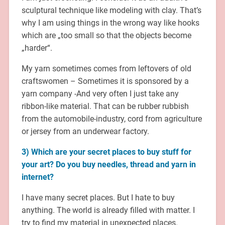
sculptural technique like modeling with clay. That’s
why I am using things in the wrong way like hooks
which are „too small so that the objects become
„harder“.
My yarn sometimes comes from leftovers of old
craftswomen – Sometimes it is sponsored by a
yarn company -And very often I just take any
ribbon-like material. That can be rubber rubbish
from the automobile-industry, cord from agriculture
or jersey from an underwear factory.
3) Which are your secret places to buy stuff for
your art? Do you buy needles, thread and yarn in
internet?
I have many secret places. But I hate to buy
anything. The world is already filled with matter. I
try to find my material in unexpected places.