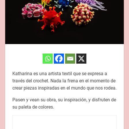
Katharina es una artista textil que se expresa a
través del crochet. Nada la frena en el momento de
crear piezas inspiradas en el mundo que nos rodea.
Pasen y vean su obra, su inspiración, y disfruten de
su paleta de colores.