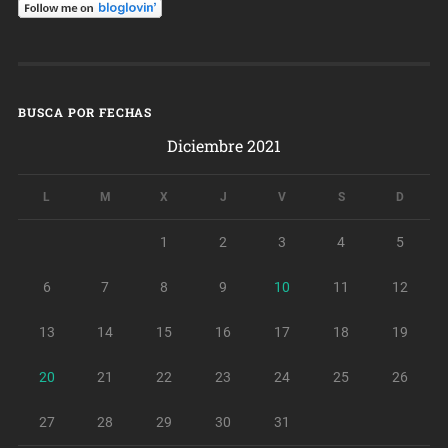
BUSCA POR FECHAS
Diciembre 2021
L
M
X
J
V
S
D
1
2
3
4
5
6
7
8
9
10
11
12
13
14
15
16
17
18
19
20
21
22
23
24
25
26
27
28
29
30
31