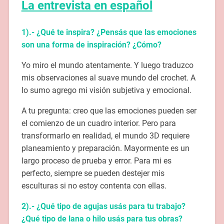
La entrevista en español
1).- ¿Qué te inspira? ¿Pensás que las emociones
son una forma de inspiración? ¿Cómo?
Yo miro el mundo atentamente. Y luego traduzco
mis observaciones al suave mundo del crochet. A
lo sumo agrego mi visión subjetiva y emocional.
A tu pregunta: creo que las emociones pueden ser
el comienzo de un cuadro interior. Pero para
transformarlo en realidad, el mundo 3D requiere
planeamiento y preparación. Mayormente es un
largo proceso de prueba y error. Para mi es
perfecto, siempre se pueden destejer mis
esculturas si no estoy contenta con ellas.
2).- ¿Qué tipo de agujas usás para tu trabajo?
¿Qué tipo de lana o hilo usás para tus obras?