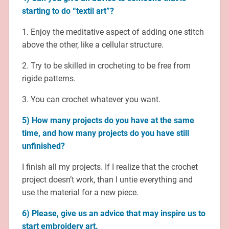
starting to do “textil art”?
1. Enjoy the meditative aspect of adding one stitch
above the other, like a cellular structure.
2. Try to be skilled in crocheting to be free from
rigide patterns.
3. You can crochet whatever you want.
5) How many projects do you have at the same
time, and how many projects do you have still
unfinished?
I finish all my projects. If I realize that the crochet
project doesn’t work, than I untie everything and
use the material for a new piece.
6) Please, give us an advice that may inspire us to
start embroidery art.