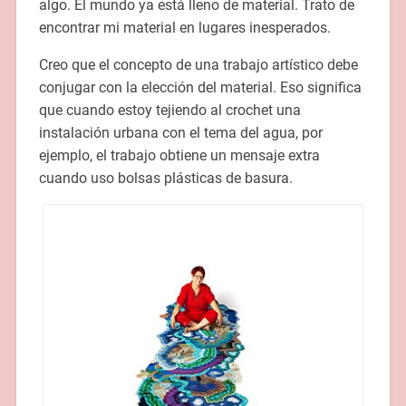
algo. El mundo ya está lleno de material. Trato de
encontrar mi material en lugares inesperados.
Creo que el concepto de una trabajo artístico debe
conjugar con la elección del material. Eso significa
que cuando estoy tejiendo al crochet una
instalación urbana con el tema del agua, por
ejemplo, el trabajo obtiene un mensaje extra
cuando uso bolsas plásticas de basura.