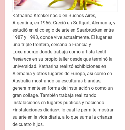
Katharina Krenkel nació en Buenos Aires,
Argentina, en 1966. Creció en Suttgart, Alemania, y
estudió en el colegio de arte en Saarbrücken entre
1987 y 1993, donde vive actualmente. El lugar es
una triple frontera, cercana a Francia y
Luxemburgo donde trabaja como artista textil
freelance
en su propio taller desde que terminó la
universidad. Katharina realizó exhibiciones en
Alemania y otros lugares de Europa, así como en
Australia mostrando su esculturas blandas,
generalmente en forma de instalación o como un
gran collage. También trabaja realizando
instalaciones en lugares públicos y haciendo
«instalaciones diarias», lo cual le permite mostrar
su arte en la vida diaria, a lo que suma la crianza
de cuatro hijos.