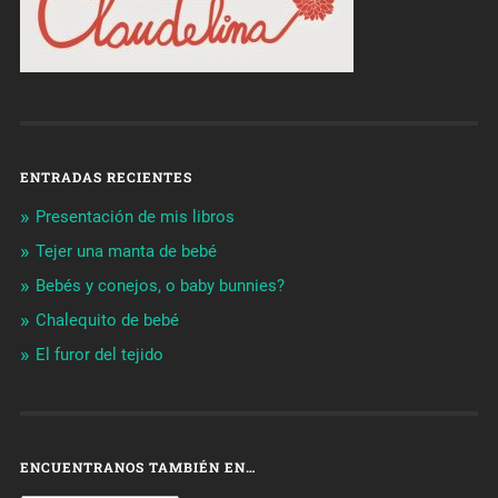
ENTRADAS RECIENTES
Presentación de mis libros
Tejer una manta de bebé
Bebés y conejos, o baby bunnies?
Chalequito de bebé
El furor del tejido
ENCUENTRANOS TAMBIÉN EN…