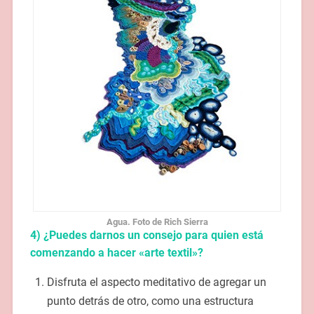
Agua. Foto de Rich Sierra
4) ¿Puedes darnos un consejo para quien está
comenzando a hacer «arte textil»?
Disfruta el aspecto meditativo de agregar un
punto detrás de otro, como una estructura