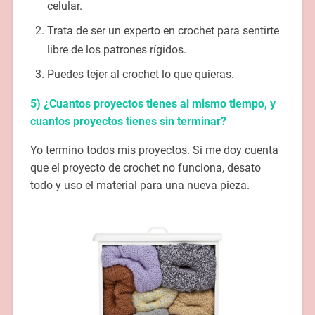
celular.
Trata de ser un experto en crochet para sentirte
libre de los patrones rígidos.
Puedes tejer al crochet lo que quieras.
5) ¿Cuantos proyectos tienes al mismo tiempo, y
cuantos proyectos tienes sin terminar?
Yo termino todos mis proyectos. Si me doy cuenta
que el proyecto de crochet no funciona, desato
todo y uso el material para una nueva pieza.