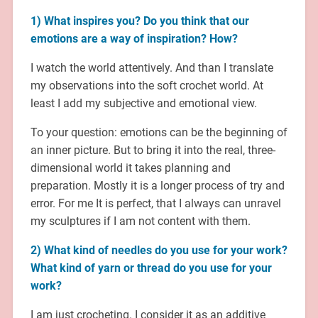
1) What inspires you? Do you think that our
emotions are a way of inspiration? How?
I watch the world attentively. And than I translate
my observations into the soft crochet world. At
least I add my subjective and emotional view.
To your question: emotions can be the beginning of
an inner picture. But to bring it into the real, three-
dimensional world it takes planning and
preparation. Mostly it is a longer process of try and
error. For me It is perfect, that I always can unravel
my sculptures if I am not content with them.
2) What kind of needles do you use for your work?
What kind of yarn or thread do you use for your
work?
I am just crocheting. I consider it as an additive