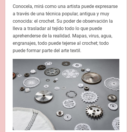
Conocela, mirá como una artista puede expresarse
a través de una técnica popular, antigua y muy
conocida: el crochet. Su poder de observación la
lleva a trasladar al tejido todo lo que puede
aprehenderse de la realidad. Mapas, virus, agua,
engranajes, todo puede tejerse al crochet; todo
puede formar parte del arte textil.