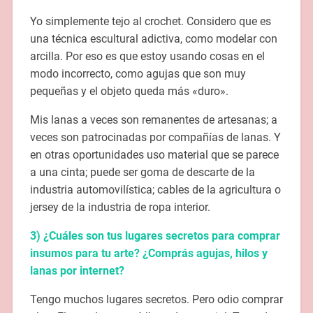
Yo simplemente tejo al crochet. Considero que es
una técnica escultural adictiva, como modelar con
arcilla. Por eso es que estoy usando cosas en el
modo incorrecto, como agujas que son muy
pequeñas y el objeto queda más «duro».
Mis lanas a veces son remanentes de artesanas; a
veces son patrocinadas por compañías de lanas. Y
en otras oportunidades uso material que se parece
a una cinta; puede ser goma de descarte de la
industria automovilística; cables de la agricultura o
jersey de la industria de ropa interior.
3) ¿Cuáles son tus lugares secretos para comprar
insumos para tu arte? ¿Comprás agujas, hilos y
lanas por internet?
Tengo muchos lugares secretos. Pero odio comprar