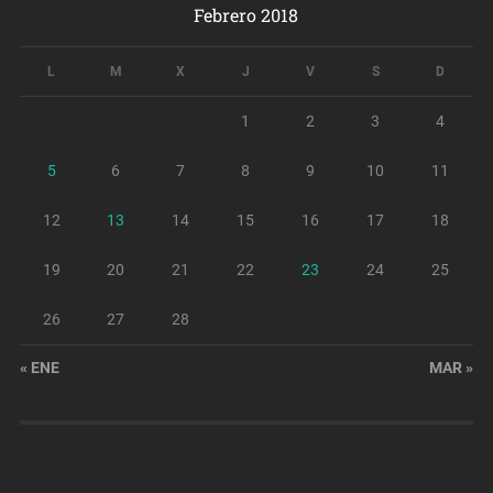
Febrero 2018
L
M
X
J
V
S
D
1
2
3
4
5
6
7
8
9
10
11
12
13
14
15
16
17
18
19
20
21
22
23
24
25
26
27
28
« ENE
MAR »