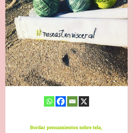
Bordar pensamientos sobre tela,