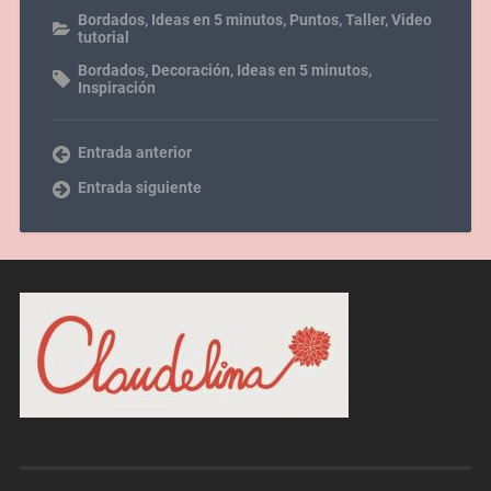
Bordados
,
Ideas en 5 minutos
,
Puntos
,
Taller
,
Video
tutorial
Bordados
,
Decoración
,
Ideas en 5 minutos
,
Inspiración
Entrada anterior
Entrada siguiente