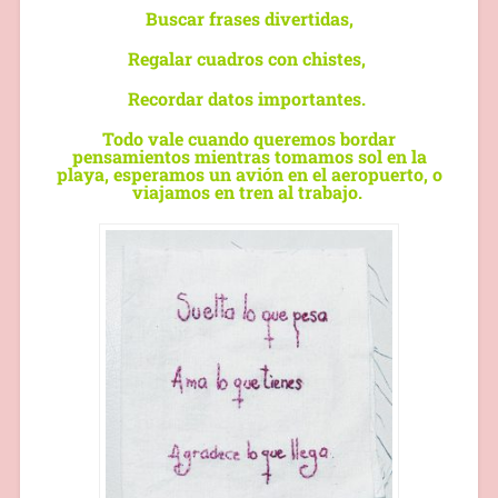
Buscar frases divertidas,
Regalar cuadros con chistes,
Recordar datos importantes.
Todo vale cuando queremos bordar
pensamientos mientras tomamos sol en la
playa, esperamos un
avión
en el aeropuerto, o
viajamos en tren al trabajo.