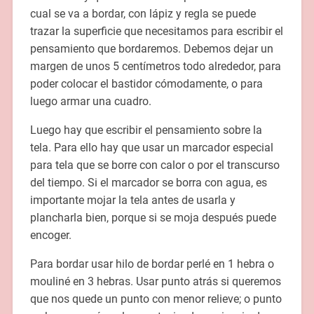
cual se va a bordar, con lápiz y regla se puede
trazar la superficie que necesitamos para escribir el
pensamiento que bordaremos. Debemos dejar un
margen de unos 5 centímetros todo alrededor, para
poder colocar el bastidor cómodamente, o para
luego armar una cuadro.
Luego hay que escribir el pensamiento sobre la
tela. Para ello hay que usar un marcador especial
para tela que se borre con calor o por el transcurso
del tiempo. Si el marcador se borra con agua, es
importante mojar la tela antes de usarla y
plancharla bien, porque si se moja después puede
encoger.
Para bordar usar hilo de bordar perlé en 1 hebra o
mouliné en 3 hebras. Usar punto atrás si queremos
que nos quede un punto con menor relieve; o punto