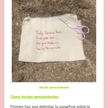
Bordar pensamientos
Cómo bordar pensamientos
Primero hay que delimitar la superficie sobre la