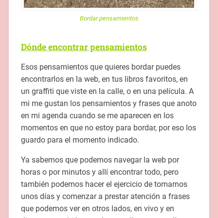
Bordar pensamientos
Dónde encontrar pensamientos
Esos pensamientos que quieres bordar puedes
encontrarlos en la web, en tus libros favoritos, en
un graffiti que viste en la calle, o en una película. A
mi me gustan los pensamientos y frases que anoto
en mi agenda cuando se me aparecen en los
momentos en que no estoy para bordar, por eso los
guardo para el momento indicado.
Ya sabemos que podemos navegar la web por
horas o por minutos y allí encontrar todo, pero
también podemos hacer el ejercicio de tomarnos
unos días y comenzar a prestar atención a frases
que podemos ver en otros lados, en vivo y en