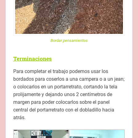
Bordar pensamientos
Terminaciones
Para completar el trabajo podemos usar los
bordados para coserlos a una campera o a un jean;
o colocarlos en un portarretrato, cortando la tela
prolijamente y dejando unos 2 centímetros de
margen para poder colocarlos sobre el panel
central del portarretrato con el dobladillo hacia
atrás.