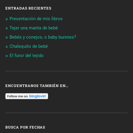
ENTRADAS RECIENTES
Presentación de mis libros
Tejer una manta de bebé
Bebés y conejos, o baby bunnies?
Chalequito de bebé
El furor del tejido
ENCUENTRANOS TAMBIÉN EN…
BUSCA POR FECHAS