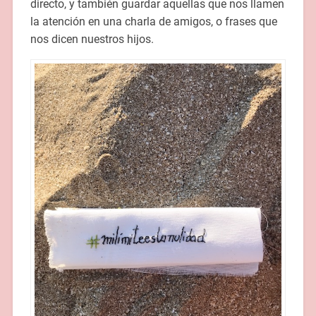
directo, y también guardar aquellas que nos llamen
la atención en una charla de amigos, o frases que
nos dicen nuestros hijos.