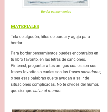
Bordar pensamientos
MATERIALES
Tela de algodón, hilos de bordar y aguja para
bordar.
Para bordar pensamientos puedes encontralos en
tu libro favorito, en las letras de canciones,
Pinterest, preguntar a tus amigos cuales son sus
frases favoritas o cuales son las frases
salvadoras,
o sea esas palabras que te ayudan a salir de
situaciones complicadas. No te olvides del humor,
que siempre
salva al mundo.