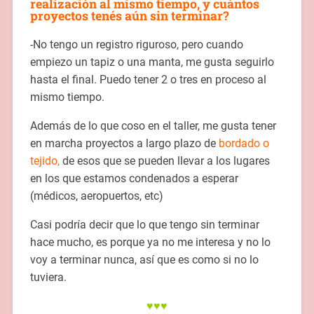
realización al mismo tiempo, y cuántos
proyectos tenés aún sin terminar?
-No tengo un registro riguroso, pero cuando
empiezo un tapiz o una manta, me gusta seguirlo
hasta el final. Puedo tener 2 o tres en proceso al
mismo tiempo.
Además de lo que coso en el taller, me gusta tener
en marcha proyectos a largo plazo de
bordado o
tejido,
de esos que se pueden llevar a los lugares
en los que estamos condenados a esperar
(médicos, aeropuertos, etc)
Casi podría decir que lo que tengo sin terminar
hace mucho, es porque ya no me interesa y no lo
voy a terminar nunca, así que es como si no lo
tuviera.
♥♥♥