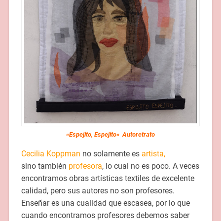
«Espejito, Espejito» Autoretrato
Cecilia Koppman
no solamente es
artista,
sino también
profesora
, lo cual no es poco. A veces
encontramos obras artísticas textiles de excelente
calidad, pero sus autores no son profesores.
Enseñar es una cualidad que escasea, por lo que
cuando encontramos profesores debemos saber