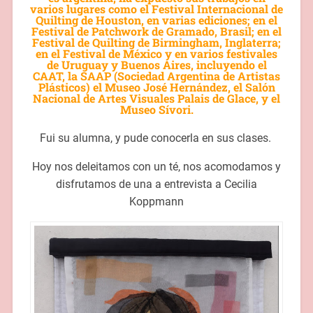
varios lugares como el Festival Internacional de
Quilting de Houston, en varias ediciones; en el
Festival de Patchwork de Gramado, Brasil; en el
Festival de Quilting de Birmingham, Inglaterra;
en el Festival de México y en varios festivales
de Uruguay y Buenos Aires, incluyendo el
CAAT, la SAAP (Sociedad Argentina de Artistas
Plásticos) el Museo José Hernández, el Salón
Nacional de Artes Visuales Palais de Glace, y el
Museo Sívori.
Fui su alumna, y pude conocerla en sus clases.
Hoy nos deleitamos con un té, nos acomodamos y
disfrutamos de una a entrevista a Cecilia
Koppmann