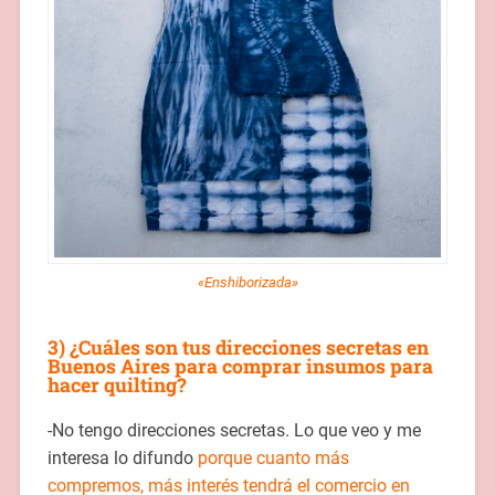
«Enshiborizada»
3) ¿Cuáles son tus direcciones secretas en
Buenos Aires para comprar insumos para
hacer quilting?
-No tengo direcciones secretas. Lo que veo y me
interesa lo difundo
porque cuanto más
compremos, más interés tendrá el comercio en