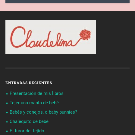
ENTRADAS RECIENTES
Presentación de mis libros
Tejer una manta de bebé
Bebés y conejos, o baby bunnies?
Chalequito de bebé
El furor del tejido