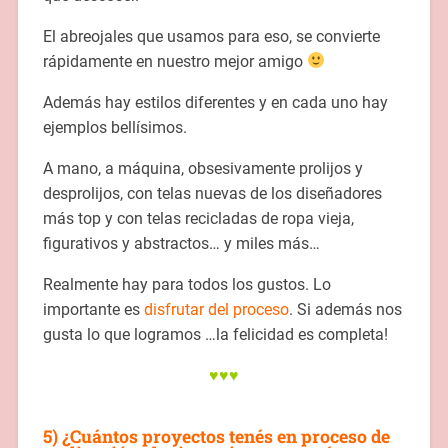
El abreojales que usamos para eso, se convierte
rápidamente en nuestro mejor amigo
Además hay estilos diferentes y en cada uno hay
ejemplos bellísimos.
A mano, a máquina, obsesivamente prolijos y
desprolijos, con telas nuevas de los diseñadores
más top y con telas recicladas de ropa vieja,
figurativos y abstractos… y miles más…
Realmente hay para todos los gustos. Lo
importante es
disfrutar del proceso
. Si además nos
gusta lo que logramos …la felicidad es completa!
♥♥♥
5) ¿Cuántos proyectos tenés en proceso de