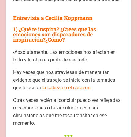
Entrevista a Cecilia Koppmann
1) ¿Qué te inspira? ¿Crees que las
emociones son disparadores de
inspiración?¿Cómo?
-Absolutamente. Las emociones nos afectan en
todo y la obra es parte de ese todo.
Hay veces que nos atraviesan de manera tan
evidente que el trabajo se inicia con la temática
que te ocupa
la cabeza o el corazón
.
Otras veces recién al concluir puedo ver reflejadas
mis emociones o la vinculación con las
circunstancias que me toca transitar en ese
momento.
♥♥♥