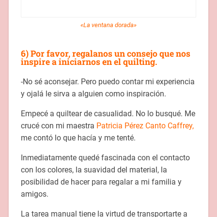
«La ventana dorada»
6) Por favor, regalanos un consejo que nos
inspire a iniciarnos en el quilting.
-No sé aconsejar. Pero puedo contar mi experiencia
y ojalá le sirva a alguien como inspiración.
Empecé a quiltear de casualidad. No lo busqué. Me
crucé con mi maestra
Patricia Pérez Canto Caffrey,
me contó lo que hacía y me tenté.
Inmediatamente quedé fascinada con el contacto
con los colores, la suavidad del material, la
posibilidad de hacer para regalar a mi familia y
amigos.
La tarea manual tiene la virtud de transportarte a