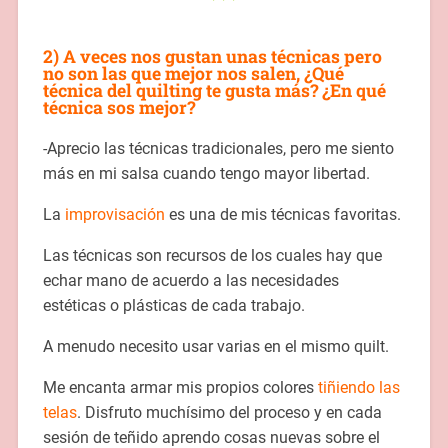
2) A veces nos gustan unas técnicas pero
no son las que mejor nos salen, ¿Qué
técnica del quilting te gusta más? ¿En qué
técnica sos mejor?
-Aprecio las técnicas tradicionales, pero me siento
más en mi salsa cuando tengo mayor libertad.
La
improvisación
es una de mis técnicas favoritas.
Las técnicas son recursos de los cuales hay que
echar mano de acuerdo a las necesidades
estéticas o plásticas de cada trabajo.
A menudo necesito usar varias en el mismo quilt.
Me encanta armar mis propios colores
tiñiendo las
telas
. Disfruto muchísimo del proceso y en cada
sesión de teñido aprendo cosas nuevas sobre el