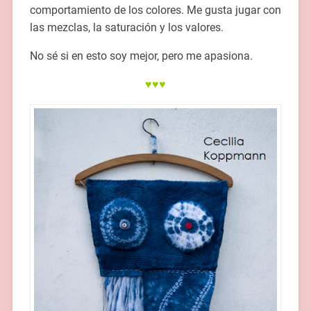
comportamiento de los colores. Me gusta jugar con
las mezclas, la saturación y los valores.
No sé si en esto soy mejor, pero me apasiona.
♥♥♥