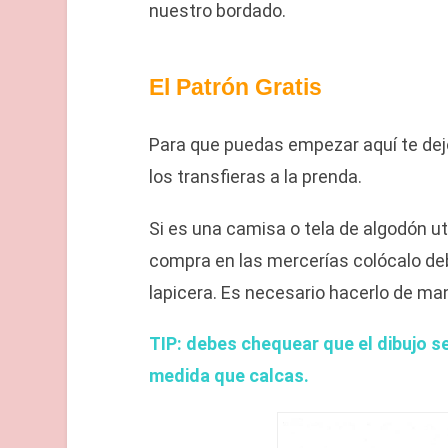
nuestro bordado.
El Patrón Gratis
Para que puedas empezar aquí te dejo
los transfieras a la prenda.
Si es una camisa o tela de algodón uti
compra en las mercerías colócalo deba
lapicera. Es necesario hacerlo de man
TIP: debes chequear que el dibujo se
medida que calcas.