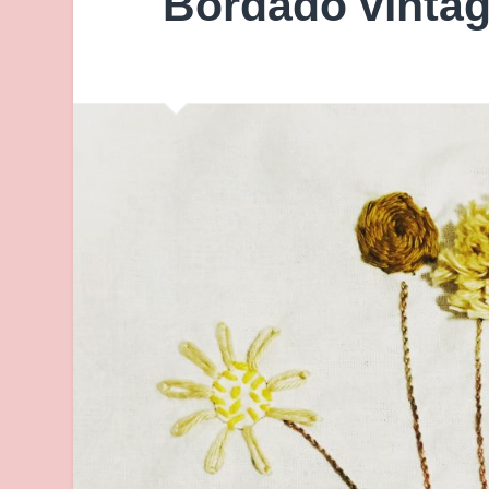
Bordado vinta