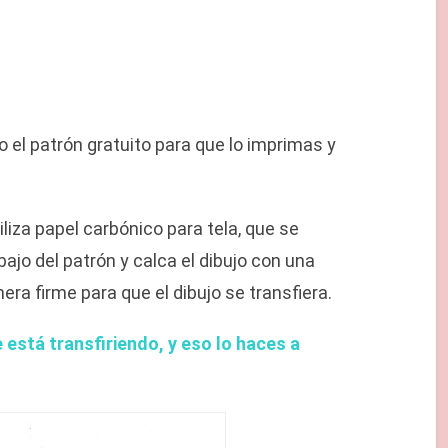
 el patrón gratuito para que lo imprimas y
liza papel carbónico para tela, que se
jo del patrón y calca el dibujo con una
era firme para que el dibujo se transfiera.
 está transfiriendo, y eso lo haces a