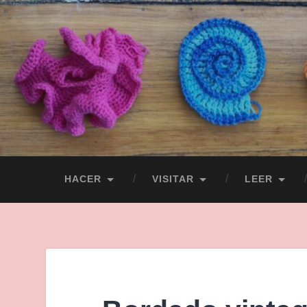
HACER
VISITAR
LEER