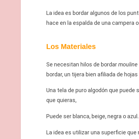
La idea es bordar algunos de los pun
hace en la espalda de una campera o
Los Materiales
Se necesitan hilos de bordar
mouline
bordar, un tijera bien afiliada de hoj
Una tela de puro algodón que puede ser 
que quieras,
Puede ser blanca, beige, negra o azul.
La idea es utilizar una superficie qu