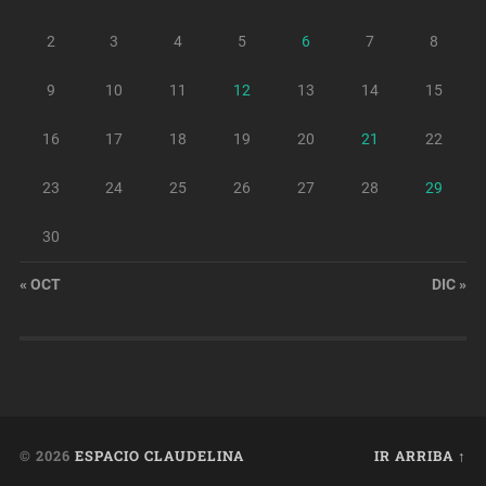
2
3
4
5
6
7
8
9
10
11
12
13
14
15
16
17
18
19
20
21
22
23
24
25
26
27
28
29
30
« OCT
DIC »
© 2026
ESPACIO CLAUDELINA
IR ARRIBA ↑