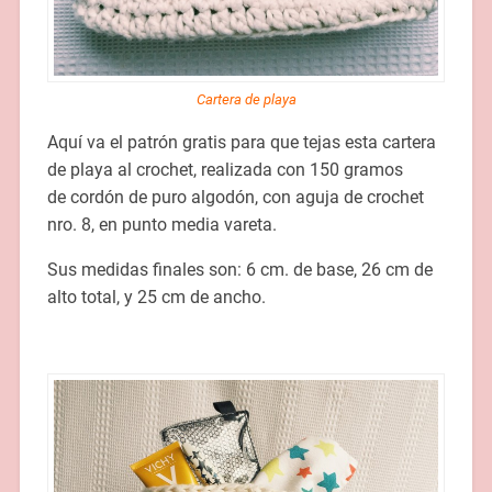
Cartera de playa
Aquí va el patrón gratis para que tejas esta cartera
de playa al crochet, realizada con 150 gramos
de cordón de puro algodón, con aguja de crochet
nro. 8, en punto media vareta.
Sus medidas finales son: 6 cm. de base, 26 cm de
alto total, y 25 cm de ancho.