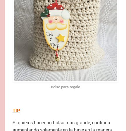
Bolso para regalo
TIP
Si quieres hacer un bolso más grande, continúa
aumentando solamente en la base en la manera