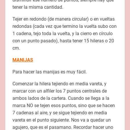
tener la misma cantidad.
Tejer en redondo (de manera circular) o en vueltas
redondas (cada vez que termino la vuelta subo con
1 cadena, tejo toda la vuelta, y la cierro en círculo
con un punto pasado), hasta tener 15 hileras o 20
cm.
MANIJAS
Para hacer las manijas es muy fácil.
Comenzar la hilera tejiendo en media vareta, y
marcar con un alfiler los 7 puntos centrales de
ambos lados de la cartera. Cuando se llega a la
marca NO se tejen esos puntos, sino que se hacen
7 cadenas al aire, y se sigue tejiendo en media
vareta en el punto siguiente. Nos va a quedar un
agujero, que es el pasamano. Recordar hacer uno