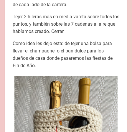
de cada lado de la cartera.
Tejer 2 hileras más en media vareta sobre todos los
puntos, y también sobre las 7 cadenas al aire que
habíamos creado. Cerrar.
Como idea les dejo esta: de tejer una bolsa para
llevar el champagne o el pan dulce para los
dueños de casa donde pasaremos las fiestas de
Fin de Año.