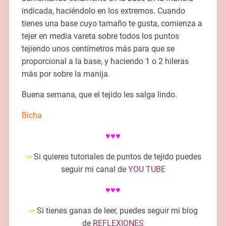
indicada, haciéndolo en los extremos. Cuando
tienes una base cuyo tamaño te gusta, comienza a
tejer en media vareta sobre todos los puntos
tejiendo unos centímetros más para que se
proporcional a la base, y haciendo 1 o 2 hileras
más por sobre la manija.
Buena semana, que el tejido les salga lindo.
Bicha
♥♥♥
⇒
Si quieres tutoriales de puntos de tejido puedes
seguir mi canal de
YOU TUBE
♥♥♥
⇒
Si tienes ganas de leer, puedes seguir mi blog
de
REFLEXIONES