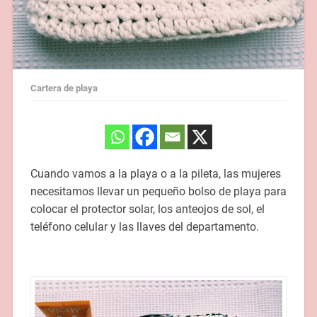
Cartera de playa
Cuando vamos a la playa o a la pileta, las mujeres
necesitamos llevar un pequeño bolso de playa para
colocar el protector solar, los anteojos de sol, el
teléfono celular y las llaves del departamento.