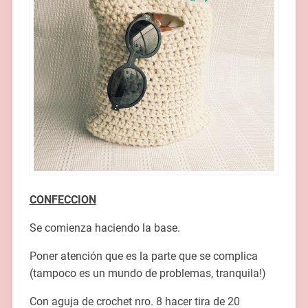
CONFECCION
Se comienza haciendo la base.
Poner atención que es la parte que se complica
(tampoco es un mundo de problemas, tranquila!)
Con aguja de crochet nro. 8 hacer tira de 20