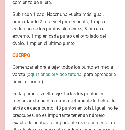
comienzo de hilera.
Subir con 1 cad. Hacer una vuelta más igual,
aumentando 2 mp en el primer punto, 1 mp en
cada uno de los puntos siguientes, 3 mp en el
extremo, 1 mp en cada punto del otro lado del
óvalo. 1 mp en el último punto.
CUERPO
Comenzar ahora a tejer todos los punto en media
vareta (
aquí tienes el video tutorial
para aprender a
hacer el punto).
En la primera vuelta tejer todos los puntos en
media vareta pero tomando solamente la hebra de
atrás de cada punto. 48 puntos en total. Igual, no te
preocupes, no es importante tener un número
exacto de puntos, lo importante es no aumentar ni
disminuir ese número de puntos, siempre hay que