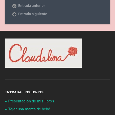
Entrada anterior
Entrada siguiente
ENTRADAS RECIENTES
Presentación de mis libros
Tejer una manta de bebé