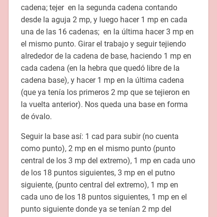
cadena; tejer en la segunda cadena contando
desde la aguja 2 mp, y luego hacer 1 mp en cada
una de las 16 cadenas; en la última hacer 3 mp en
el mismo punto. Girar el trabajo y seguir tejiendo
alrededor de la cadena de base, haciendo 1 mp en
cada cadena (en la hebra que quedó libre de la
cadena base), y hacer 1 mp en la última cadena
(que ya tenía los primeros 2 mp que se tejieron en
la vuelta anterior). Nos queda una base en forma
de óvalo.
Seguir la base así: 1 cad para subir (no cuenta
como punto), 2 mp en el mismo punto (punto
central de los 3 mp del extremo), 1 mp en cada uno
de los 18 puntos siguientes, 3 mp en el putno
siguiente, (punto central del extremo), 1 mp en
cada uno de los 18 puntos siguientes, 1 mp en el
punto siguiente donde ya se tenían 2 mp del