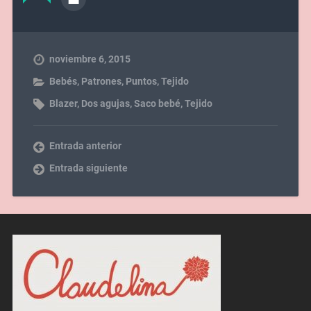
noviembre 6, 2015
Bebés
,
Patrones
,
Puntos
,
Tejido
Blazer
,
Dos agujas
,
Saco bebé
,
Tejido
Entrada anterior
Entrada siguiente