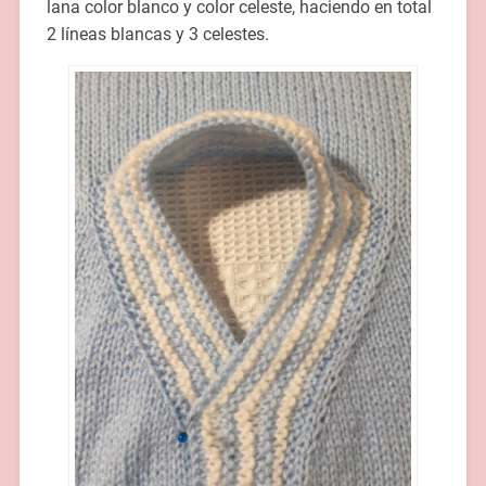
lana color blanco y color celeste, haciendo en total
2 líneas blancas y 3 celestes.