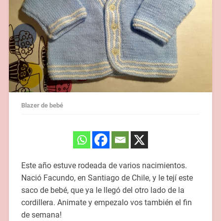
Blazer de bebé
Este año estuve rodeada de varios nacimientos.
Nació Facundo, en Santiago de Chile, y le tejí este
saco de bebé, que ya le llegó del otro lado de la
cordillera. Animate y empezalo vos también el fin
de semana!