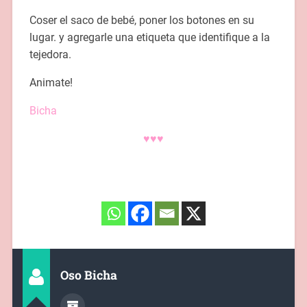
Coser el saco de bebé, poner los botones en su
lugar. y agregarle una etiqueta que identifique a la
tejedora.
Animate!
Bicha
♥♥♥
Oso Bicha