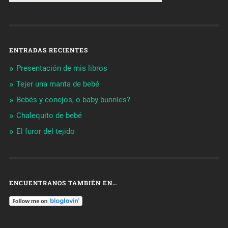
ENTRADAS RECIENTES
Presentación de mis libros
Tejer una manta de bebé
Bebés y conejos, o baby bunnies?
Chalequito de bebé
El furor del tejido
ENCUENTRANOS TAMBIÉN EN…