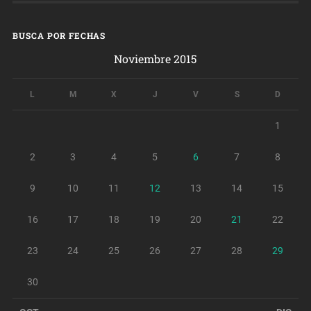
BUSCA POR FECHAS
Noviembre 2015
L
M
X
J
V
S
D
1
2
3
4
5
6
7
8
9
10
11
12
13
14
15
16
17
18
19
20
21
22
23
24
25
26
27
28
29
30