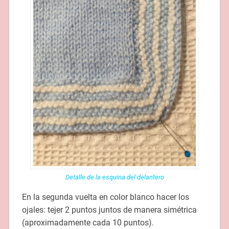
Detalle de la esquina del delantero
En la segunda vuelta en color blanco hacer los
ojales: tejer 2 puntos juntos de manera simétrica
(aproximadamente cada 10 puntos).