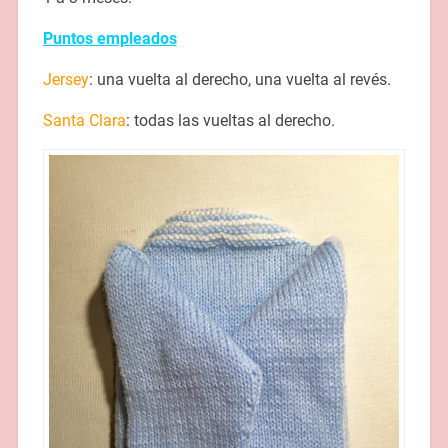
Puntos empleados
Jersey
: una vuelta al derecho, una vuelta al revés.
Santa Clara
: todas las vueltas al derecho.