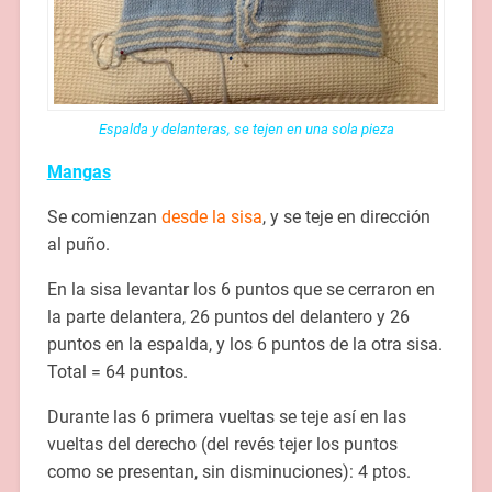
Espalda y delanteras, se tejen en una sola pieza
Mangas
Se comienzan
desde la sisa
, y se teje en dirección
al puño.
En la sisa levantar los 6 puntos que se cerraron en
la parte delantera, 26 puntos del delantero y 26
puntos en la espalda, y los 6 puntos de la otra sisa.
Total = 64 puntos.
Durante las 6 primera vueltas se teje así en las
vueltas del derecho (del revés tejer los puntos
como se presentan, sin disminuciones): 4 ptos.