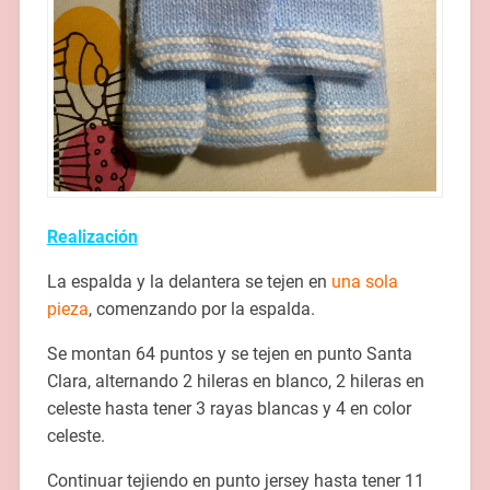
Realización
La espalda y la delantera se tejen en
una sola
pieza
, comenzando por la espalda.
Se montan 64 puntos y se tejen en punto Santa
Clara, alternando 2 hileras en blanco, 2 hileras en
celeste hasta tener 3 rayas blancas y 4 en color
celeste.
Continuar tejiendo en punto jersey hasta tener 11