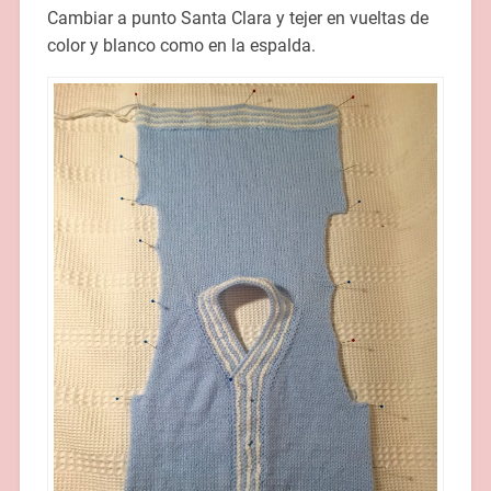
Cambiar a punto Santa Clara y tejer en vueltas de
color y blanco como en la espalda.