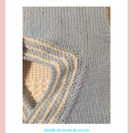
Detalle del borde de escote