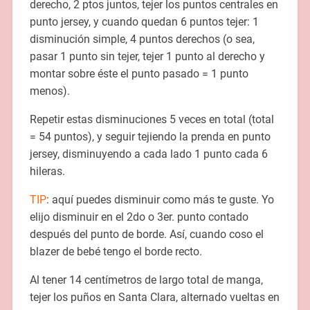
derecho, 2 ptos juntos, tejer los puntos centrales en
punto jersey, y cuando quedan 6 puntos tejer: 1
disminución simple, 4 puntos derechos (o sea,
pasar 1 punto sin tejer, tejer 1 punto al derecho y
montar sobre éste el punto pasado = 1 punto
menos).
Repetir estas disminuciones 5 veces en total (total
= 54 puntos), y seguir tejiendo la prenda en punto
jersey, disminuyendo a cada lado 1 punto cada 6
hileras.
TIP
: aquí puedes disminuir como más te guste. Yo
elijo disminuir en el 2do o 3er. punto contado
después del punto de borde. Así, cuando coso el
blazer de bebé tengo el borde recto.
Al tener 14 centímetros de largo total de manga,
tejer los puños en Santa Clara, alternado vueltas en