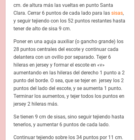
cm. de altura más las vueltas en punto Santa
Clara. Cerrar 6 puntos de cada lado para las
sisas
,
y seguir tejiendo con los 52 puntos restantes hasta
tener de alto de sisa 9 cm.
Poner en una aguja auxiliar (o gancho grande) los
28 puntos centrales del escote y continuar cada
delantera con un ovillo por separado. Tejer 6
hileras en jersey y formar el escote en «v»
aumentando en las hileras del derecho 1 punto a 2
punto del borde. O sea, que se tejer en jersey los 2
puntos del lado del escote, y se aumenta 1 punto.
Terminar los aumentos, y tejer todos los puntos en
jersey 2 hileras más.
Se tienen 9 cm de sisas, sino seguir tejiendo hasta
tenerlos, y aumentar 6 puntos de cada lado.
Continuar tejiendo sobre los 34 puntos por 11 cm.