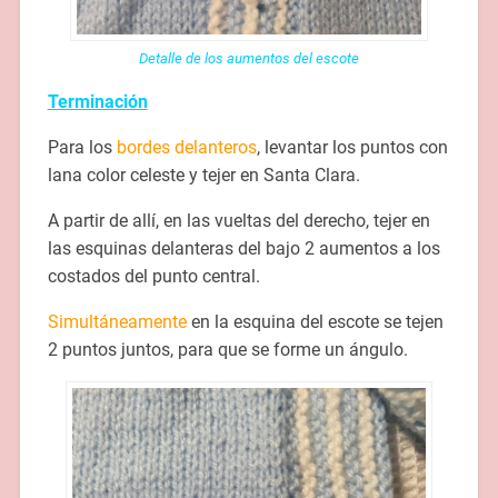
Detalle de los aumentos del escote
Terminación
Para los
bordes delanteros
, levantar los puntos con
lana color celeste y tejer en Santa Clara.
A partir de allí, en las vueltas del derecho, tejer en
las esquinas delanteras del bajo 2 aumentos a los
costados del punto central.
Simultáneamente
en la esquina del escote se tejen
2 puntos juntos, para que se forme un ángulo.