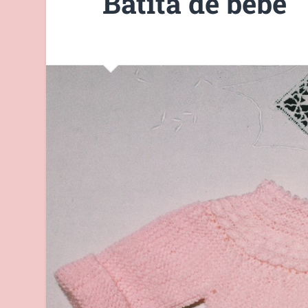
Batita de bebe