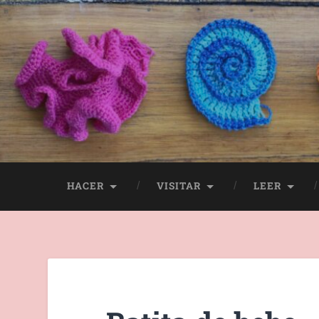
HACER
VISITAR
LEER