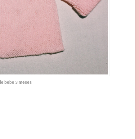
 de bebe 3 meses