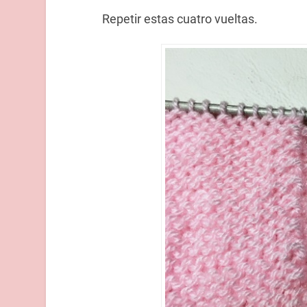
Repetir estas cuatro vueltas.