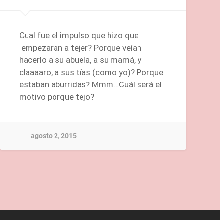
Cual fue el impulso que hizo que
empezaran a tejer? Porque veían
hacerlo a su abuela, a su mamá, y
claaaaro, a sus tías (como yo)? Porque
estaban aburridas? Mmm…Cuál será el
motivo porque tejo?
agosto 2, 2015