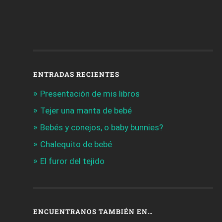
ENTRADAS RECIENTES
Presentación de mis libros
Tejer una manta de bebé
Bebés y conejos, o baby bunnies?
Chalequito de bebé
El furor del tejido
ENCUENTRANOS TAMBIÉN EN…