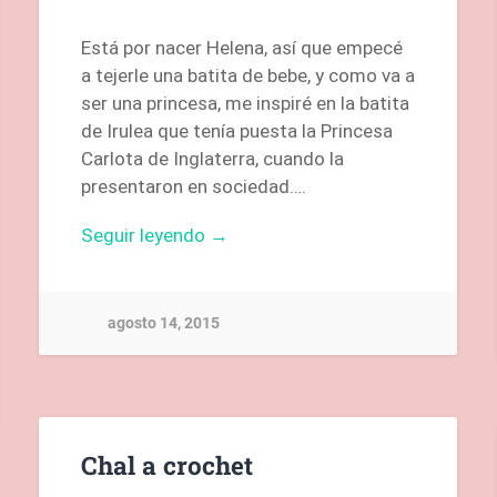
Está por nacer Helena, así que empecé
a tejerle una batita de bebe, y como va a
ser una princesa, me inspiré en la batita
de Irulea que tenía puesta la Princesa
Carlota de Inglaterra, cuando la
presentaron en sociedad….
Seguir leyendo →
agosto 14, 2015
Chal a crochet