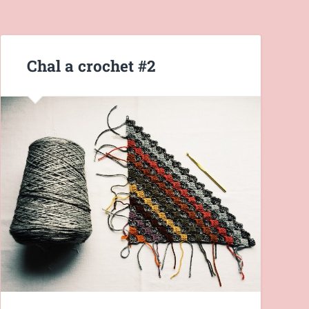
Chal a crochet #2