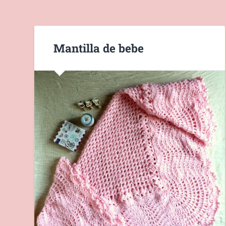
Mantilla de bebe