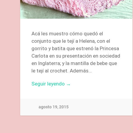
Acá les muestro cómo quedó el
conjunto que le tejí a Helena, con el
gorrito y batita que estrenó la Princesa
Carlota en su presentación en sociedad
en Inglaterra; y la mantilla de bebe que
le tejí al crochet. Además…
Seguir leyendo →
agosto 19, 2015