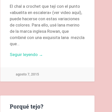
El chal a crochet que tejí con el punto
«abuelita en escalera» (ver video aquí),
puede hacerse con estas variaciones
de colores. Para ello, usé lana merino
de la marca inglesa Rowan, que
combiné con una exquisita lana mezcla
que…
Seguir leyendo →
agosto 7, 2015
Porqué tejo?