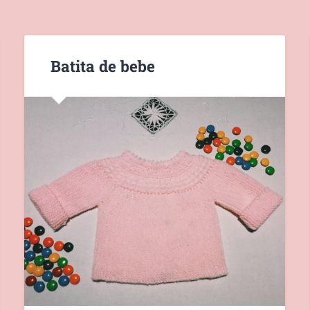
Batita de bebe