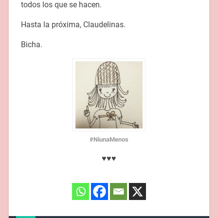
todos los que se hacen.
Hasta la próxima, Claudelinas.
Bicha.
#NiunaMenos
♥♥♥