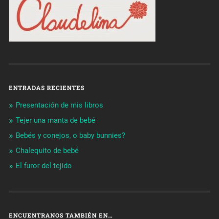
ENTRADAS RECIENTES
Presentación de mis libros
Tejer una manta de bebé
Bebés y conejos, o baby bunnies?
Chalequito de bebé
El furor del tejido
ENCUENTRANOS TAMBIÉN EN…