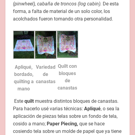
(pinwheel), cabaña de troncos (log cabin).
De esta
forma, a falta de material de un solo color, los
acolchados fueron tomando otra personalidad.
Quilt con
Apliqué,
Variedad
bloques
bordado,
de
de
quilting a
canastas
canastas
mano
Este
quilt
muestra distintos bloques de canastas.
Para hacerlo usé varias técnicas:
Apliqué
, o sea la
aplicación de piezas telas sobre un fondo de tela,
cosido a mano;
Paper Piecing,
que se hace
cosiendo tela sobre un molde de papel que ya tiene