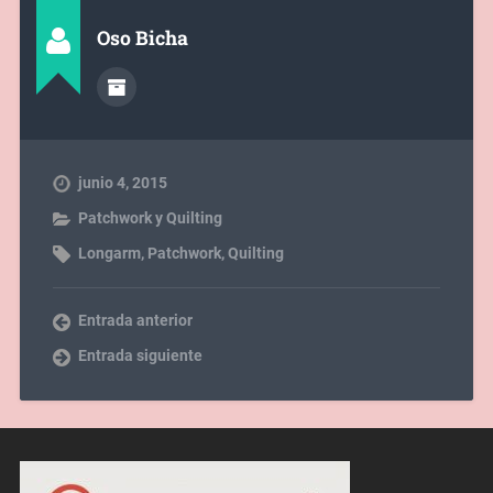
Oso Bicha
junio 4, 2015
Patchwork y Quilting
Longarm
,
Patchwork
,
Quilting
Entrada anterior
Entrada siguiente