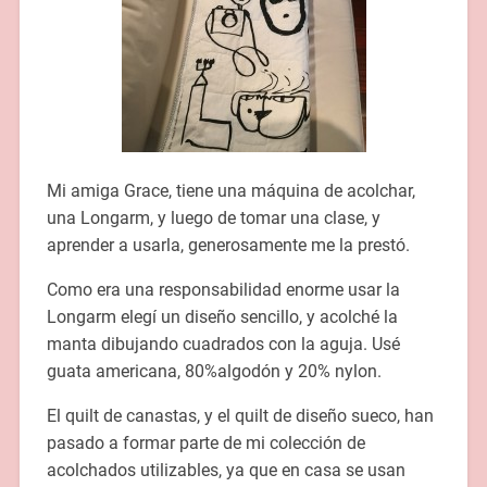
Mi amiga Grace, tiene una máquina de acolchar,
una Longarm, y luego de tomar una clase, y
aprender a usarla, generosamente me la prestó.
Como era una responsabilidad enorme usar la
Longarm elegí un diseño sencillo, y acolché la
manta dibujando cuadrados con la aguja. Usé
guata americana, 80%algodón y 20% nylon.
El quilt de canastas, y el quilt de diseño sueco, han
pasado a formar parte de mi colección de
acolchados utilizables, ya que en casa se usan