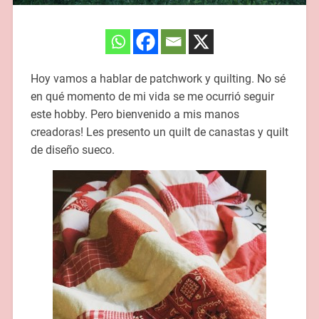
Hoy vamos a hablar de patchwork y quilting. No sé
en qué momento de mi vida se me ocurrió seguir
este hobby. Pero bienvenido a mis manos
creadoras! Les presento un quilt de canastas y quilt
de diseño sueco.