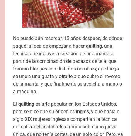
No puedo aún recordar, 15 años después, de dónde
saqué la idea de empezar a hacer
quilting
, una
técnica que incluye la creación de una manta a
partir de la combinación de pedazos de tela, que
forman bloques con distintos nombres; que luego
se une a una guata y otra tela que cubre el reverso
de la manta, y que finalmente se acolcha a mano o
a máquina.
El
quilting
es arte popular en los Estados Unidos,
pero se dice que su origen es
inglés
, y que hacia el
siglo XIX mujeres inglesas compartían la técnica
de realizar el acolchado a mano sobre una pieza
única, que no tenía cortes, de un solo color. Pero, ya