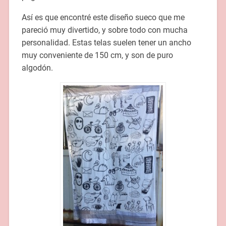
Así es que encontré este diseño sueco que me
pareció muy divertido, y sobre todo con mucha
personalidad. Estas telas suelen tener un ancho
muy conveniente de 150 cm, y son de puro
algodón.