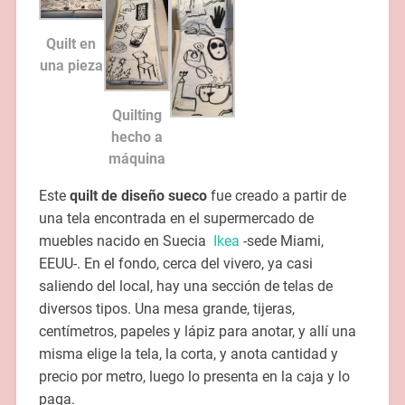
Quilt en
una pieza
Quilting
hecho a
máquina
Este
quilt de diseño sueco
fue creado a partir de
una tela encontrada en el supermercado de
muebles nacido en Suecia
Ikea
-sede Miami,
EEUU-. En el fondo, cerca del vivero, ya casi
saliendo del local, hay una sección de telas de
diversos tipos. Una mesa grande, tijeras,
centímetros, papeles y lápiz para anotar, y allí una
misma elige la tela, la corta, y anota cantidad y
precio por metro, luego lo presenta en la caja y lo
paga.