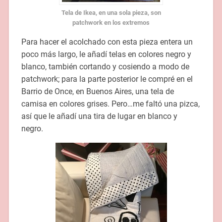
Tela de Ikea, en una sola pieza, son
patchwork en los extremos
Para hacer el acolchado con esta pieza entera un
poco más largo, le añadí telas en colores negro y
blanco, también cortando y cosiendo a modo de
patchwork; para la parte posterior le compré en el
Barrio de Once, en Buenos Aires, una tela de
camisa en colores grises. Pero…me faltó una pizca,
así que le añadí una tira de lugar en blanco y
negro.