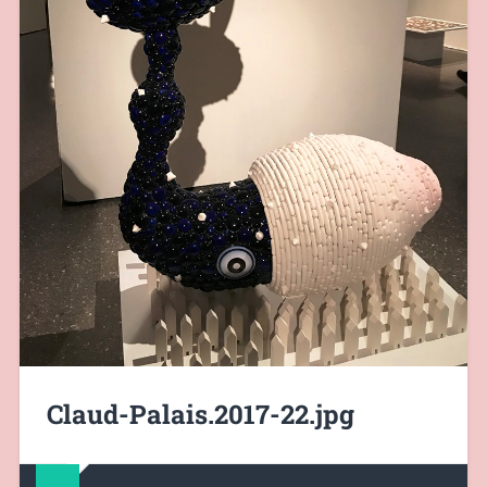
Claud-Palais.2017-22.jpg