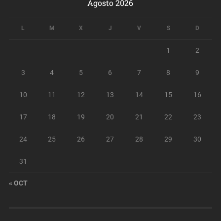
Agosto 2026
L
M
X
J
V
S
D
1
2
3
4
5
6
7
8
9
10
11
12
13
14
15
16
17
18
19
20
21
22
23
24
25
26
27
28
29
30
31
« OCT