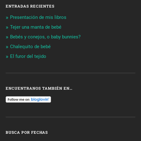
ENTRADAS RECIENTES
Presentación de mis libros
Tejer una manta de bebé
Bebés y conejos, o baby bunnies?
Chalequito de bebé
El furor del tejido
ENCUENTRANOS TAMBIÉN EN…
BUSCA POR FECHAS