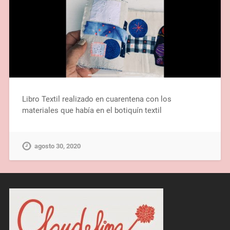
Libro Textil realizado en cuarentena con los
materiales que había en el botiquín textil
agosto 30, 2020