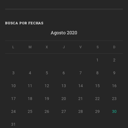
BUSCA POR FECHAS
Agosto 2020
L
M
X
J
V
S
D
1
2
3
4
5
6
7
8
9
10
11
12
13
14
15
16
17
18
19
20
21
22
23
24
25
26
27
28
29
30
31