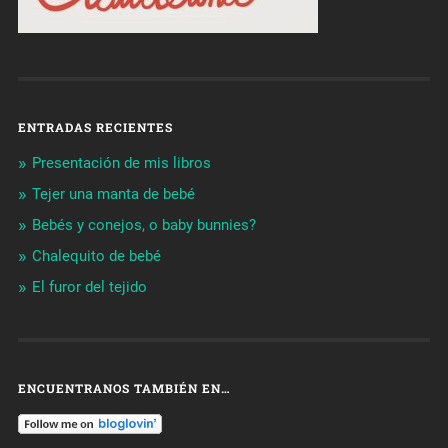
ENTRADAS RECIENTES
Presentación de mis libros
Tejer una manta de bebé
Bebés y conejos, o baby bunnies?
Chalequito de bebé
El furor del tejido
ENCUENTRANOS TAMBIÉN EN…