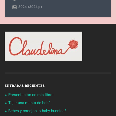
3024
x
3024 px
ENTRADAS RECIENTES
Presentación de mis libros
Tejer una manta de bebé
Bebés y conejos, o baby bunnies?