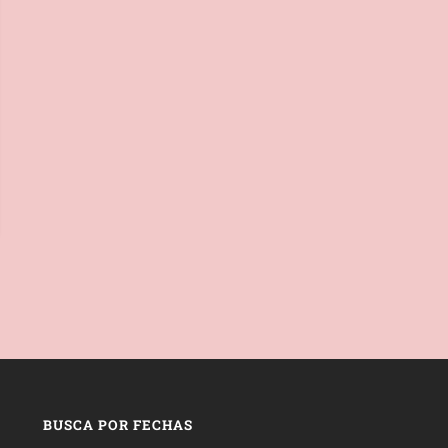
BUSCA POR FECHAS