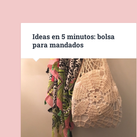
Ideas en 5 minutos: bolsa
para mandados