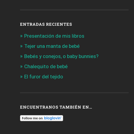
ENTRADAS RECIENTES
Presentación de mis libros
Tejer una manta de bebé
Bebés y conejos, o baby bunnies?
Chalequito de bebé
El furor del tejido
ENCUENTRANOS TAMBIÉN EN…