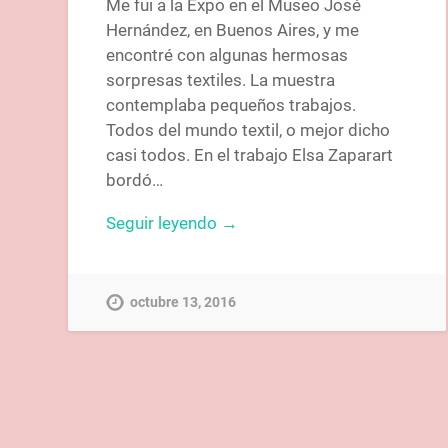
Me fui a la Expo en el Museo José
Hernández, en Buenos Aires, y me
encontré con algunas hermosas
sorpresas textiles. La muestra
contemplaba pequeños trabajos.
Todos del mundo textil, o mejor dicho
casi todos. En el trabajo Elsa Zaparart
bordó…
Seguir leyendo →
octubre 13, 2016