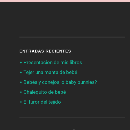
ENTRADAS RECIENTES
Presentación de mis libros
Tejer una manta de bebé
Bebés y conejos, o baby bunnies?
Chalequito de bebé
El furor del tejido