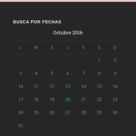
BUSCA POR FECHAS
Octubre 2016
L
M
X
J
V
S
D
1
2
3
4
5
6
7
8
9
10
11
12
13
14
15
16
17
18
19
20
21
22
23
24
25
26
27
28
29
30
31