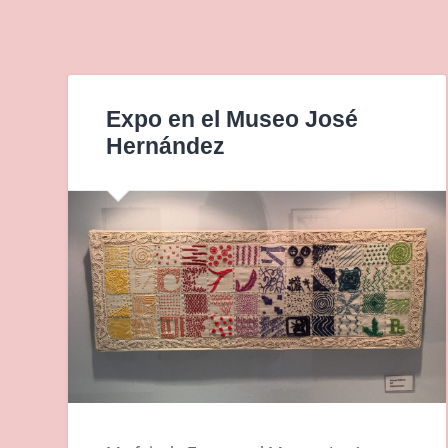
Expo en el Museo José
Hernández