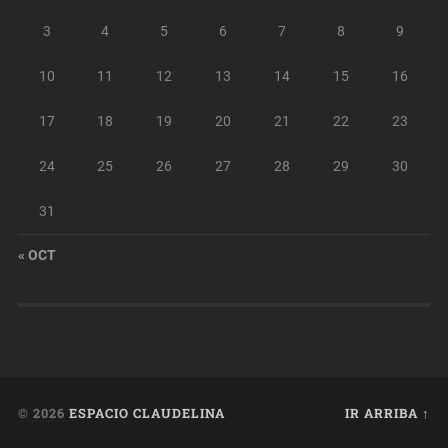
3
4
5
6
7
8
9
10
11
12
13
14
15
16
17
18
19
20
21
22
23
24
25
26
27
28
29
30
31
« OCT
© 2026
ESPACIO CLAUDELINA
IR ARRIBA ↑