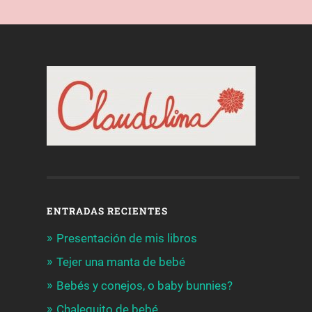
ENTRADAS RECIENTES
Presentación de mis libros
Tejer una manta de bebé
Bebés y conejos, o baby bunnies?
Chalequito de bebé