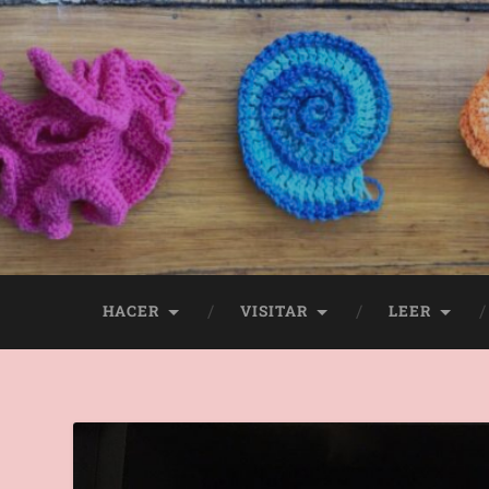
HACER
VISITAR
LEER