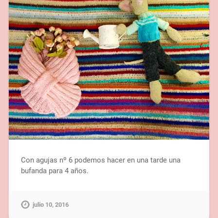
Con agujas nº 6 podemos hacer en una tarde una
bufanda para 4 años.
julio 10, 2016