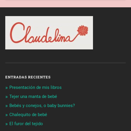
ENTRADAS RECIENTES
Presentación de mis libros
Tejer una manta de bebé
Bebés y conejos, o baby bunnies?
Chalequito de bebé
El furor del tejido