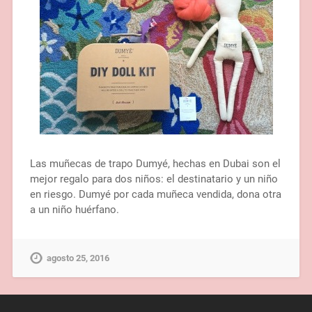
Las muñecas de trapo Dumyé, hechas en Dubai son el
mejor regalo para dos niños: el destinatario y un niño
en riesgo. Dumyé por cada muñeca vendida, dona otra
a un niño huérfano.
agosto 25, 2016