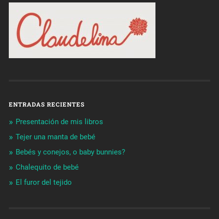
ENTRADAS RECIENTES
Presentación de mis libros
Tejer una manta de bebé
Bebés y conejos, o baby bunnies?
Chalequito de bebé
El furor del tejido