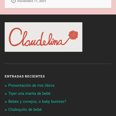
noviembre 11, 2021
ENTRADAS RECIENTES
Presentación de mis libros
Tejer una manta de bebé
Bebés y conejos, o baby bunnies?
Chalequito de bebé