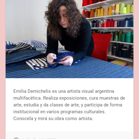
Emilia Demichelis es una artista visual argentina
multifacética. Realiza exposiciones, cura muestras de
arte, estudia y da clases de arte, y participa de forma
institucional en varios programas culturales.
Conocela y mirá su obra como artista.