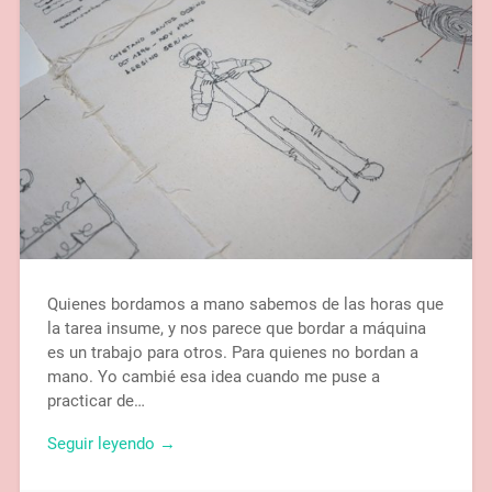
Quienes bordamos a mano sabemos de las horas que
la tarea insume, y nos parece que bordar a máquina
es un trabajo para otros. Para quienes no bordan a
mano. Yo cambié esa idea cuando me puse a
practicar de…
Seguir leyendo →