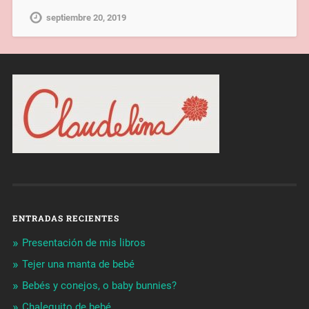
septiembre 20, 2019
ENTRADAS RECIENTES
Presentación de mis libros
Tejer una manta de bebé
Bebés y conejos, o baby bunnies?
Chalequito de bebé