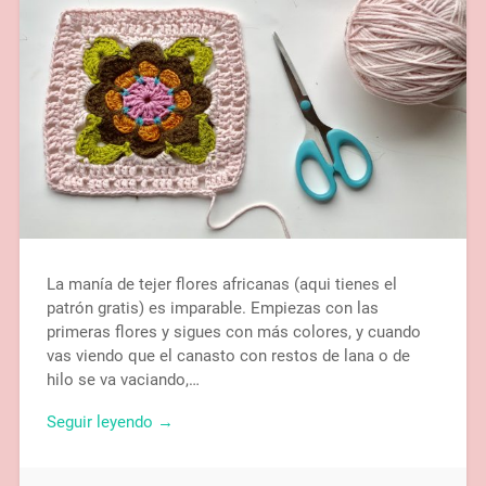
La manía de tejer flores africanas (aqui tienes el
patrón gratis) es imparable. Empiezas con las
primeras flores y sigues con más colores, y cuando
vas viendo que el canasto con restos de lana o de
hilo se va vaciando,…
Seguir leyendo →