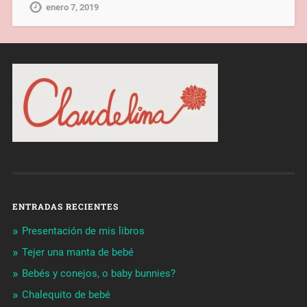
enero 7, 2019
ENTRADAS RECIENTES
Presentación de mis libros
Tejer una manta de bebé
Bebés y conejos, o baby bunnies?
Chalequito de bebé