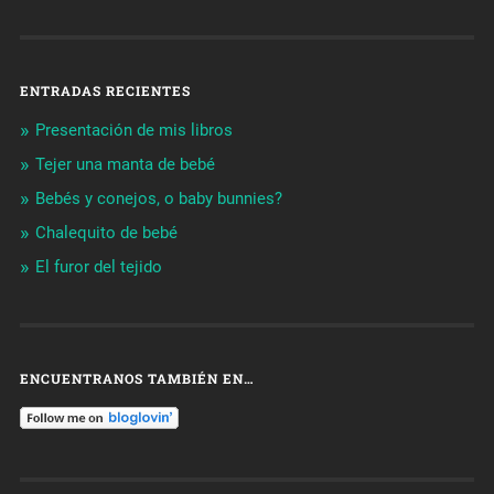
ENTRADAS RECIENTES
Presentación de mis libros
Tejer una manta de bebé
Bebés y conejos, o baby bunnies?
Chalequito de bebé
El furor del tejido
ENCUENTRANOS TAMBIÉN EN…