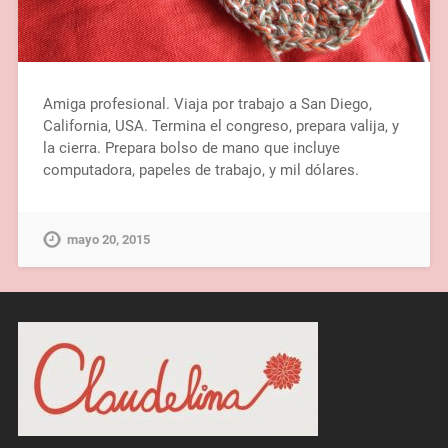
Amiga profesional. Viaja por trabajo a San Diego,
California, USA. Termina el congreso, prepara valija, y
la cierra. Prepara bolso de mano que incluye
computadora, papeles de trabajo, y mil dólares.
mayo 20, 2015