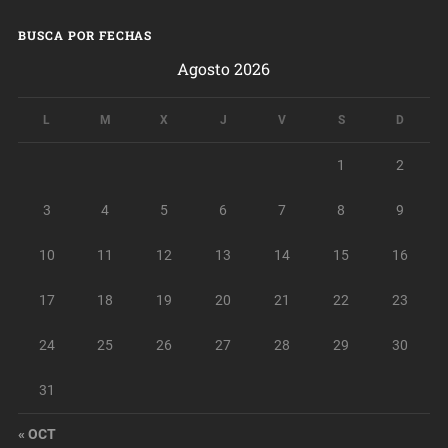
BUSCA POR FECHAS
Agosto 2026
L
M
X
J
V
S
D
1
2
3
4
5
6
7
8
9
10
11
12
13
14
15
16
17
18
19
20
21
22
23
24
25
26
27
28
29
30
31
« OCT