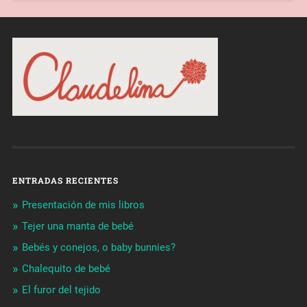
ENTRADAS RECIENTES
Presentación de mis libros
Tejer una manta de bebé
Bebés y conejos, o baby bunnies?
Chalequito de bebé
El furor del tejido