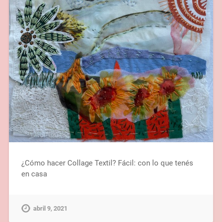
¿Cómo hacer Collage Textil? Fácil: con lo que tenés
en casa
abril 9, 2021