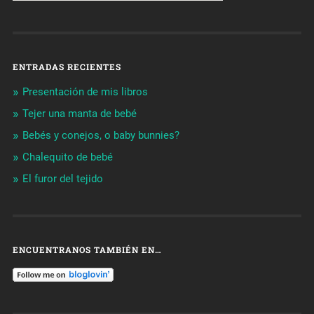
ENTRADAS RECIENTES
Presentación de mis libros
Tejer una manta de bebé
Bebés y conejos, o baby bunnies?
Chalequito de bebé
El furor del tejido
ENCUENTRANOS TAMBIÉN EN…