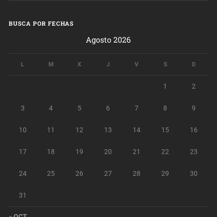
BUSCA POR FECHAS
Agosto 2026
L
M
X
J
V
S
D
1
2
3
4
5
6
7
8
9
10
11
12
13
14
15
16
17
18
19
20
21
22
23
24
25
26
27
28
29
30
31
« OCT