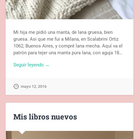
Mi hija me pidió una manta, de lana gruesa, bien
gruesa. Asi que me fui a Milana, en Scalabrini Ortiz
1062, Buenos Aires, y compré lana mecha. Aquí va el
patrón para tejer una manta pura lana, con aguja 18…
Seguir leyendo →
mayo 12, 2016
Mis libros nuevos