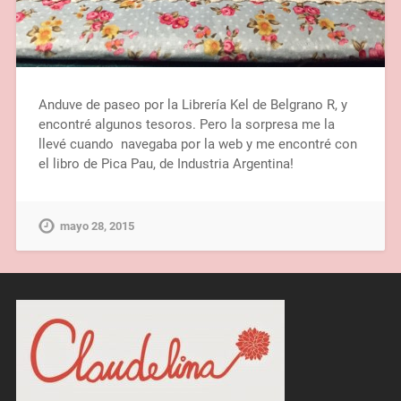
Anduve de paseo por la Librería Kel de Belgrano R, y
encontré algunos tesoros. Pero la sorpresa me la
llevé cuando navegaba por la web y me encontré con
el libro de Pica Pau, de Industria Argentina!
mayo 28, 2015