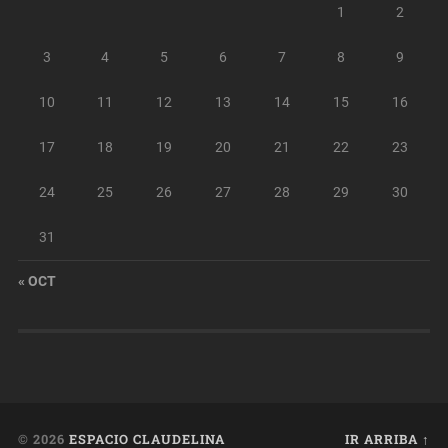
1
2
3
4
5
6
7
8
9
10
11
12
13
14
15
16
17
18
19
20
21
22
23
24
25
26
27
28
29
30
31
« OCT
© 2026
ESPACIO CLAUDELINA
IR ARRIBA ↑