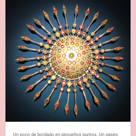
Un poco de bordado en pequeños puntos. Un paseo