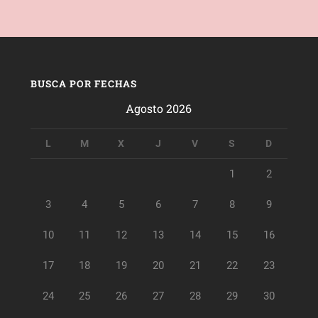
BUSCA POR FECHAS
Agosto 2026
L
M
X
J
V
S
D
1
2
3
4
5
6
7
8
9
10
11
12
13
14
15
16
17
18
19
20
21
22
23
24
25
26
27
28
29
30