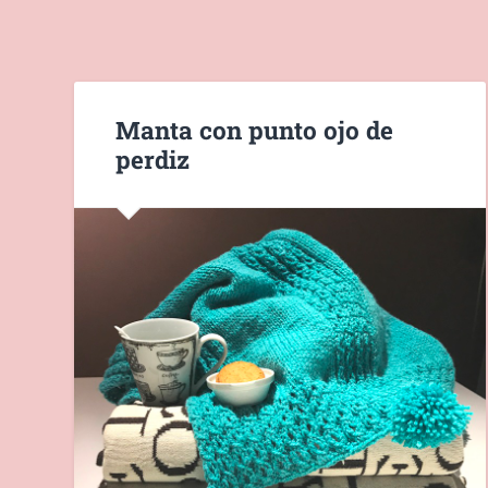
Manta con punto ojo de
perdiz