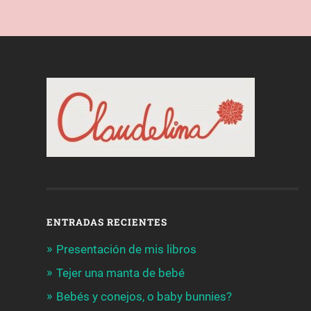
ENTRADAS RECIENTES
Presentación de mis libros
Tejer una manta de bebé
Bebés y conejos, o baby bunnies?