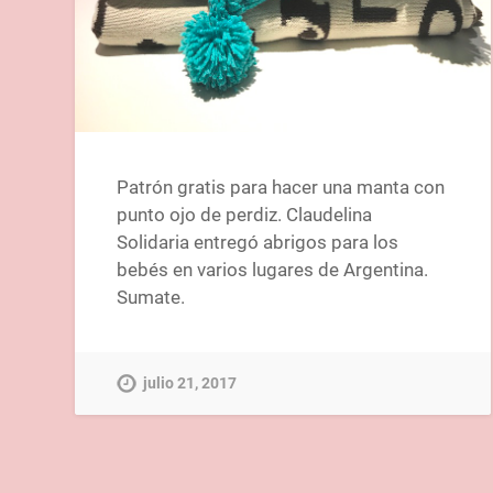
Patrón gratis para hacer una manta con
punto ojo de perdiz. Claudelina
Solidaria entregó abrigos para los
bebés en varios lugares de Argentina.
Sumate.
julio 21, 2017