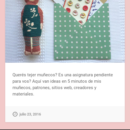
Querés tejer muñecos? Es una asignatura pendiente
para vos? Aquí van ideas en 5 minutos de mis
muñecos, patrones, sitios web, creadores y
materiales.
julio 23, 2016