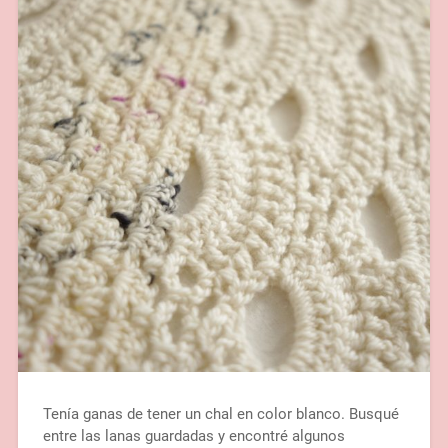
Tenía ganas de tener un chal en color blanco. Busqué
entre las lanas guardadas y encontré algunos