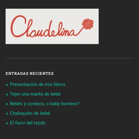
ENTRADAS RECIENTES
Presentación de mis libros
Tejer una manta de bebé
Bebés y conejos, o baby bunnies?
Chalequito de bebé
El furor del tejido