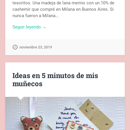
tesoritos. Una madeja de lana merino con un 10% de
cashemir que compré en Milana en Buenos Aires. Si
nunca fueron a Milana…
Seguir leyendo →
noviembre 23, 2019
Ideas en 5 minutos de mis
muñecos