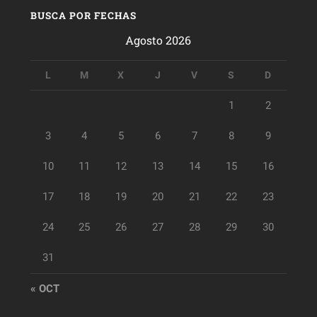
BUSCA POR FECHAS
Agosto 2026
L
M
X
J
V
S
D
1
2
3
4
5
6
7
8
9
10
11
12
13
14
15
16
17
18
19
20
21
22
23
24
25
26
27
28
29
30
31
« OCT