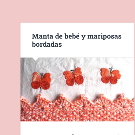
Manta de bebé y mariposas
bordadas