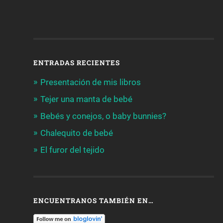
ENTRADAS RECIENTES
Presentación de mis libros
Tejer una manta de bebé
Bebés y conejos, o baby bunnies?
Chalequito de bebé
El furor del tejido
ENCUENTRANOS TAMBIÉN EN…