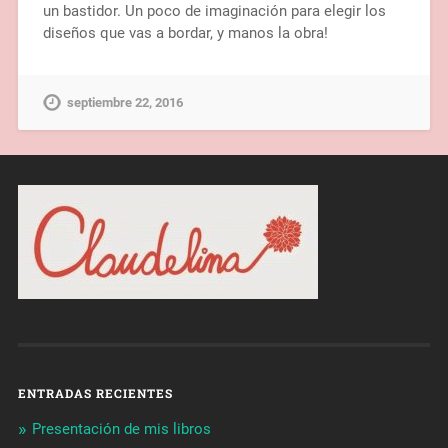
un bastidor. Un poco de imaginación para elegir los
diseños que vas a bordar, y manos la obra!
septiembre 22, 2016
ENTRADAS RECIENTES
Presentación de mis libros