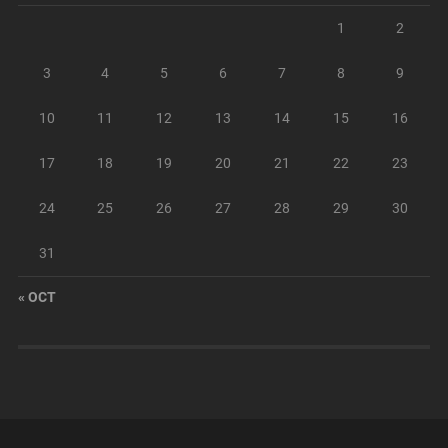
1
2
3
4
5
6
7
8
9
10
11
12
13
14
15
16
17
18
19
20
21
22
23
24
25
26
27
28
29
30
31
« OCT