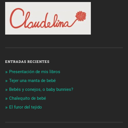
ENTRADAS RECIENTES
Presentación de mis libros
Tejer una manta de bebé
Bebés y conejos, o baby bunnies?
Chalequito de bebé
El furor del tejido