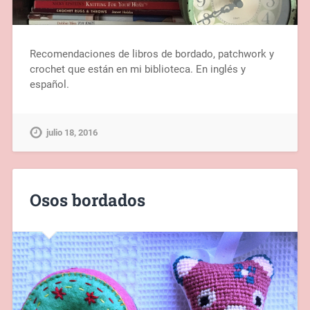
Recomendaciones de libros de bordado, patchwork y
crochet que están en mi biblioteca. En inglés y
español.
julio 18, 2016
Osos bordados