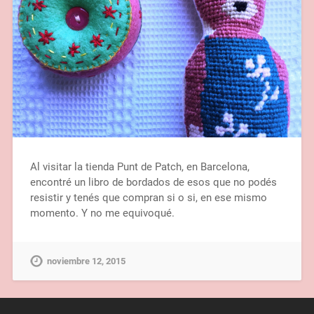
Al visitar la tienda Punt de Patch, en Barcelona,
encontré un libro de bordados de esos que no podés
resistir y tenés que compran si o si, en ese mismo
momento. Y no me equivoqué.
noviembre 12, 2015