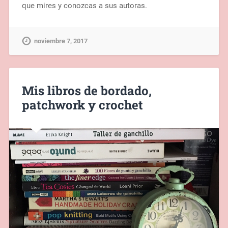
que mires y conozcas a sus autoras.
noviembre 7, 2017
Mis libros de bordado,
patchwork y crochet