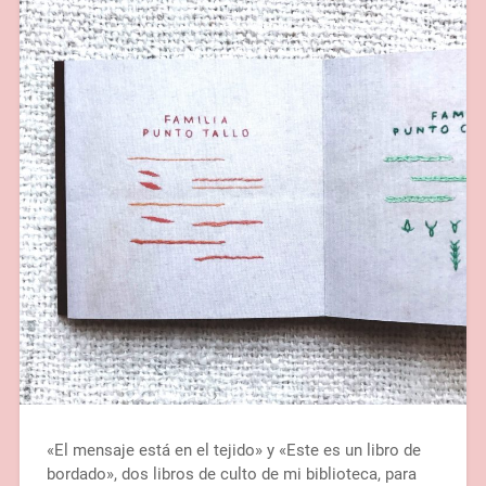
«El mensaje está en el tejido» y «Este es un libro de
bordado», dos libros de culto de mi biblioteca, para