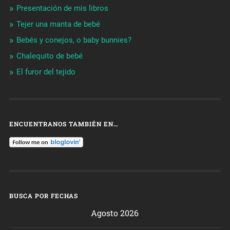
Presentación de mis libros
Tejer una manta de bebé
Bebés y conejos, o baby bunnies?
Chalequito de bebé
El furor del tejido
ENCUENTRANOS TAMBIÉN EN…
BUSCA POR FECHAS
Agosto 2026