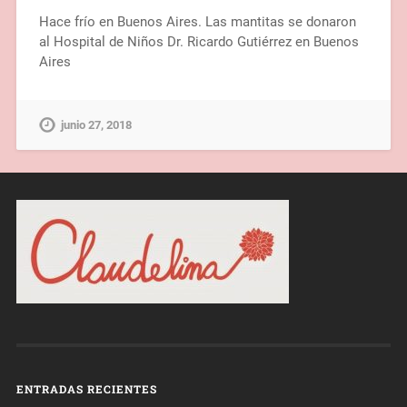
Hace frío en Buenos Aires. Las mantitas se donaron
al Hospital de Niños Dr. Ricardo Gutiérrez en Buenos
Aires
junio 27, 2018
ENTRADAS RECIENTES