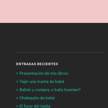
ENTRADAS RECIENTES
Presentación de mis libros
Tejer una manta de bebé
Bebés y conejos, o baby bunnies?
Chalequito de bebé
El furor del tejido