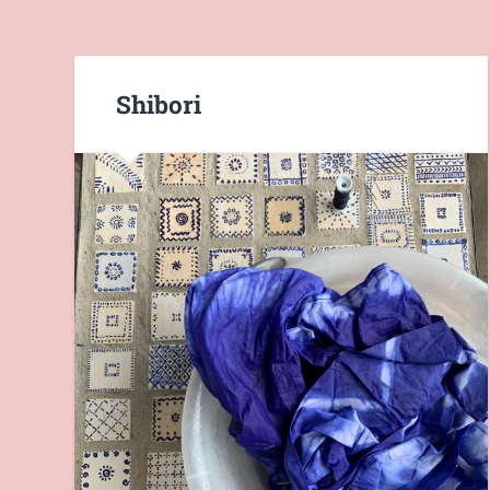
Shibori