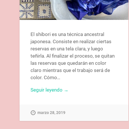
El shibori es una técnica ancestral
japonesa. Consiste en realizar ciertas
reservas en una tela clara, y luego
teñirla. Al finalizar el proceso, se quitan
las reservas que quedarán en color
claro mientras que el trabajo será de
color. Cómo…
Seguir leyendo →
marzo 28, 2019