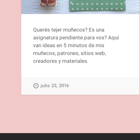
Querés tejer muñecos? Es una
asignatura pendiente para vos? Aquí
van ideas en 5 minutos de mis
muñecos, patrones, sitios web,
creadores y materiales.
julio 23, 2016