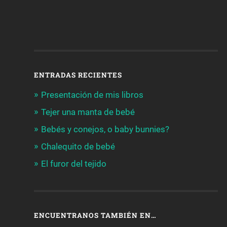
ENTRADAS RECIENTES
Presentación de mis libros
Tejer una manta de bebé
Bebés y conejos, o baby bunnies?
Chalequito de bebé
El furor del tejido
ENCUENTRANOS TAMBIÉN EN…