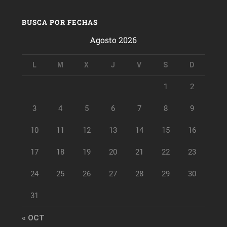
BUSCA POR FECHAS
Agosto 2026
L
M
X
J
V
S
D
1
2
3
4
5
6
7
8
9
10
11
12
13
14
15
16
17
18
19
20
21
22
23
24
25
26
27
28
29
30
31
« OCT