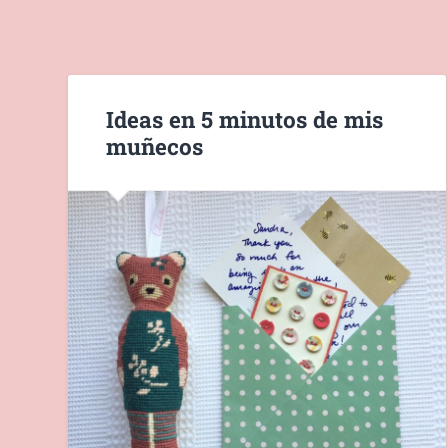
Ideas en 5 minutos de mis
muñecos